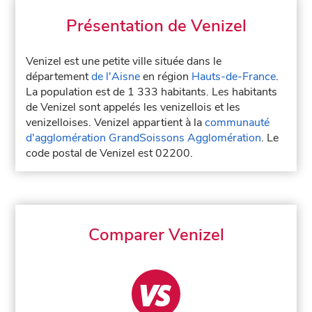
Présentation de Venizel
Venizel est une petite ville située dans le
département
de l'Aisne
en région
Hauts-de-France
.
La population est de 1 333 habitants. Les habitants
de Venizel sont appelés les venizellois et les
venizelloises. Venizel appartient à la
communauté
d'agglomération GrandSoissons Agglomération
. Le
code postal de Venizel est 02200.
Comparer Venizel