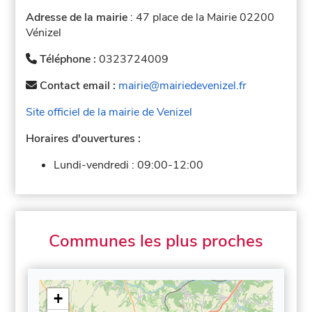
Adresse de la mairie
: 47 place de la Mairie 02200
Vénizel
Téléphone :
0323724009
Contact email :
mairie@mairiedevenizel.fr
Site officiel de la mairie de Venizel
Horaires d'ouvertures :
Lundi-vendredi :
09:00-12:00
Communes les plus proches
+