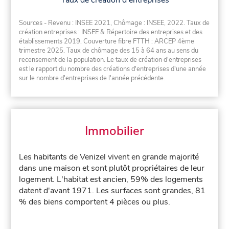
Taux de création d'entreprises
Sources - Revenu : INSEE 2021, Chômage : INSEE, 2022. Taux de
création entreprises : INSEE & Répertoire des entreprises et des
établissements 2019. Couverture fibre FTTH : ARCEP 4ème
trimestre 2025. Taux de chômage des 15 à 64 ans au sens du
recensement de la population. Le taux de création d'entreprises
est le rapport du nombre des créations d'entreprises d'une année
sur le nombre d'entreprises de l'année précédente.
Immobilier
Les habitants de Venizel vivent en grande majorité
dans une maison et sont plutôt propriétaires de leur
logement. L'habitat est ancien, 59% des logements
datent d'avant 1971. Les surfaces sont grandes, 81
% des biens comportent 4 pièces ou plus.