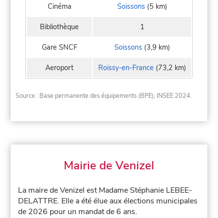
Cinéma
Soissons
(5 km)
Bibliothèque
1
Gare SNCF
Soissons
(3,9 km)
Aeroport
Roissy-en-France
(73,2 km)
Source : Base permanente des équipements (BPE), INSEE 2024.
Mairie de Venizel
La maire de Venizel est Madame Stéphanie LEBEE-
DELATTRE. Elle a été élue aux élections municipales
de 2026 pour un mandat de 6 ans.