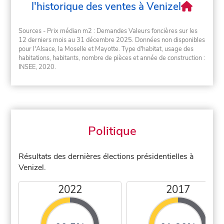
l'historique des ventes à Venizel
Sources - Prix médian m2 : Demandes Valeurs foncières sur les
12 derniers mois au 31 décembre 2025. Données non disponibles
pour l'Alsace, la Moselle et Mayotte. Type d'habitat, usage des
habitations, habitants, nombre de pièces et année de construction :
INSEE, 2020.
Politique
Résultats des dernières élections présidentielles à
Venizel.
2022
2017