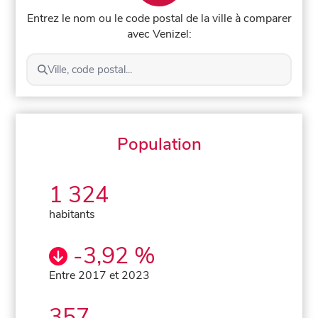
Entrez le nom ou le code postal de la ville à comparer
avec Venizel:
Ville, code postal...
Population
1 324
habitants
-3,92 %
Entre 2017 et 2023
357