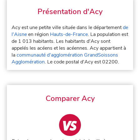
Présentation d'Acy
Acy est une petite ville située dans le département
de
l'Aisne
en région
Hauts-de-France
. La population est
de 1 013 habitants. Les habitants d'Acy sont
appelés les acéens et les acéennes. Acy appartient à
la
communauté d'agglomération GrandSoissons
Agglomération
. Le code postal d'Acy est 02200.
Comparer Acy