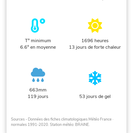
T° minimum
1696 heures
6.6° en moyenne
13 jours de forte chaleur
663mm
119 jours
53 jours de gel
Sources - Données des fiches climatologiques Météo France
·
normales 1991-2020
. Station météo: BRAINE.