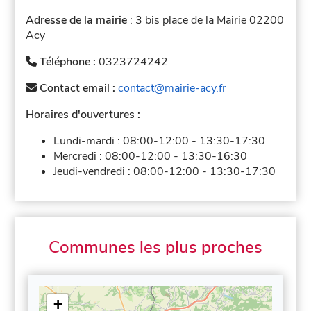
Adresse de la mairie
: 3 bis place de la Mairie 02200
Acy
Téléphone :
0323724242
Contact email :
contact@mairie-acy.fr
Horaires d'ouvertures :
Lundi-mardi :
08:00-12:00
-
13:30-17:30
Mercredi :
08:00-12:00
-
13:30-16:30
Jeudi-vendredi :
08:00-12:00
-
13:30-17:30
Communes les plus proches
+