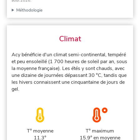
août 2026
.
Méthodologie
Climat
Acy bénéficie d'un climat semi-continental, tempéré
et peu ensoleillé (1 700 heures de soleil par an, sous
la moyenne française). Les étés y sont chauds, avec
une dizaine de journées dépassant 30 °C, tandis que
les hivers connaissent une cinquantaine de jours de
gel.
T° moyenne
T° maximum
11.3°
15.9° en moyenne