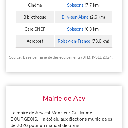
Cinéma
Soissons
(7,7 km)
Bibliothèque
Billy-sur-Aisne
(2,6 km)
Gare SNCF
Soissons
(6,3 km)
Aeroport
Roissy-en-France
(73,6 km)
Source : Base permanente des équipements (BPE), INSEE 2024.
Mairie de Acy
Le maire de Acy est Monsieur Guillaume
BOURGEOIS. Il a été élu aux élections municipales
de 2026 pour un mandat de 6 ans.