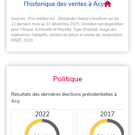
l'historique des ventes à Acy
Sources - Prix médian m2 : Demandes Valeurs foncières sur les
12 derniers mois au 31 décembre 2025. Données non disponibles
pour l'Alsace, la Moselle et Mayotte. Type d'habitat, usage des
habitations, habitants, nombre de pièces et année de construction :
INSEE, 2020.
Politique
Résultats des dernières élections présidentielles à
Acy.
2022
2017