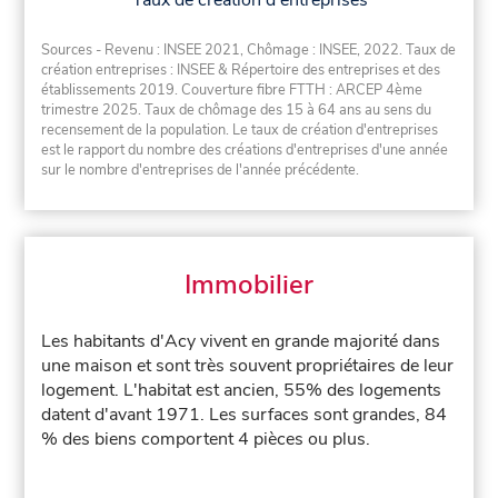
Taux de création d'entreprises
Sources - Revenu : INSEE 2021, Chômage : INSEE, 2022. Taux de
création entreprises : INSEE & Répertoire des entreprises et des
établissements 2019. Couverture fibre FTTH : ARCEP 4ème
trimestre 2025. Taux de chômage des 15 à 64 ans au sens du
recensement de la population. Le taux de création d'entreprises
est le rapport du nombre des créations d'entreprises d'une année
sur le nombre d'entreprises de l'année précédente.
Immobilier
Les habitants d'Acy vivent en grande majorité dans
une maison et sont très souvent propriétaires de leur
logement. L'habitat est ancien, 55% des logements
datent d'avant 1971. Les surfaces sont grandes, 84
% des biens comportent 4 pièces ou plus.