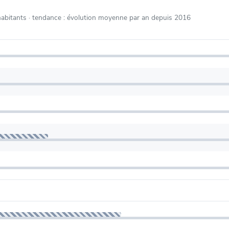
habitants
· tendance : évolution moyenne par an depuis 2016