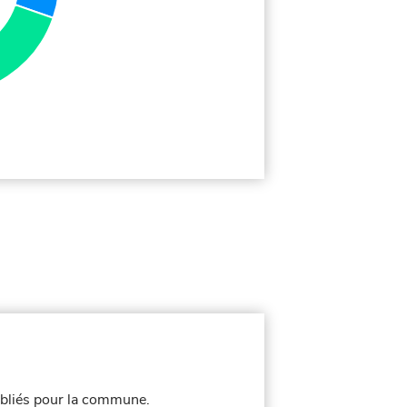
bliés pour la commune.