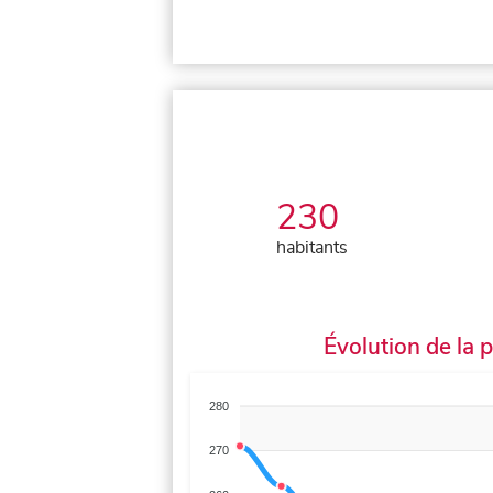
230
habitants
Évolution de la 
280
270