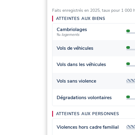
Faits enregistrés en 2025, taux pour 1 000 
ATTEINTES AUX BIENS
Cambriolages
‰ logements
Vols de véhicules
Vols dans les véhicules
Vols sans violence
Dégradations volontaires
ATTEINTES AUX PERSONNES
Violences hors cadre familial