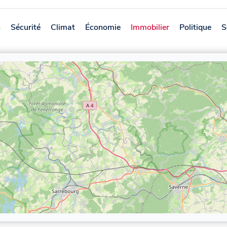
n
Sécurité
Climat
Économie
Immobilier
Politique
S