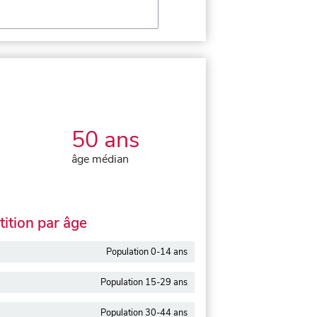
50 ans
âge médian
ition par âge
Population 0-14 ans
Population 15-29 ans
Population 30-44 ans