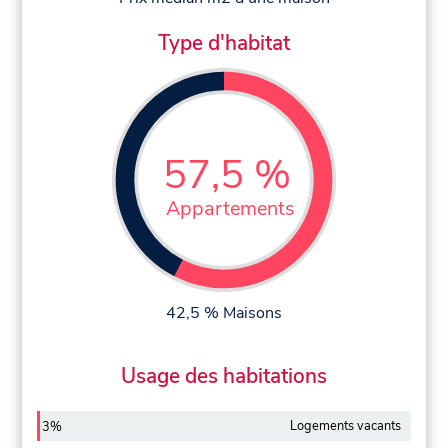
Type d'habitat
57,5 %
Appartements
42,5 % Maisons
Usage des habitations
Logements vacants
3%