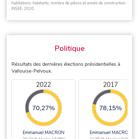
habitations, habitants, nombre de pièces et année de construction :
INSEE, 2020.
Politique
Résultats des dernières élections présidentielles à
Vallouise-Pelvoux.
2022
2017
70,27%
78,15%
Emmanuel MACRON
Emmanuel MACRON