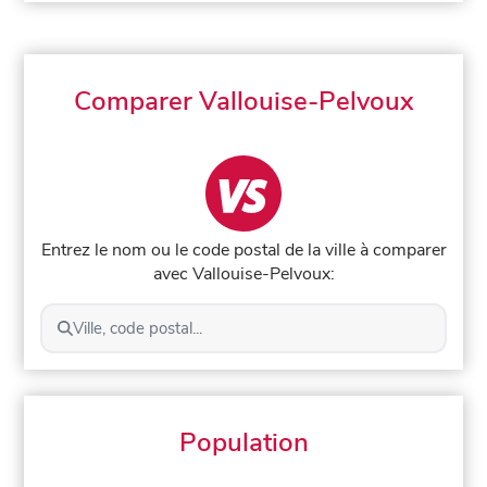
Comparer Vallouise-Pelvoux
Entrez le nom ou le code postal de la ville à comparer
avec Vallouise-Pelvoux:
Ville, code postal...
Population