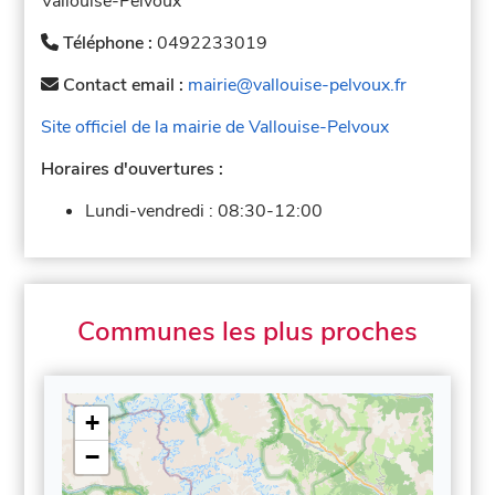
Vallouise-Pelvoux
Téléphone :
0492233019
Contact email :
mairie@vallouise-pelvoux.fr
Site officiel de la mairie de Vallouise-Pelvoux
Horaires d'ouvertures :
Lundi-vendredi :
08:30-12:00
Communes les plus proches
+
−