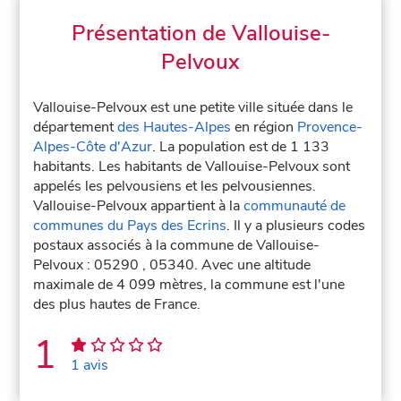
Présentation de Vallouise-
Pelvoux
Vallouise-Pelvoux est une petite ville située dans le
département
des Hautes-Alpes
en région
Provence-
Alpes-Côte d'Azur
. La population est de 1 133
habitants. Les habitants de Vallouise-Pelvoux sont
appelés les pelvousiens et les pelvousiennes.
Vallouise-Pelvoux appartient à la
communauté de
communes du Pays des Ecrins
. Il y a plusieurs codes
postaux associés à la commune de Vallouise-
Pelvoux : 05290 , 05340. Avec une altitude
maximale de 4 099 mètres, la commune est l'une
des plus hautes de France.
1
1 avis