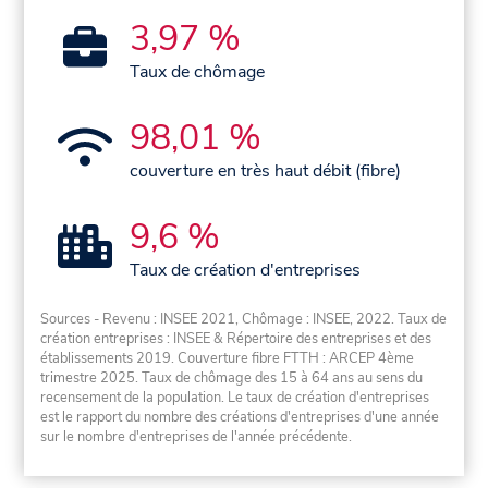
3,97 %
Taux de chômage
98,01 %
couverture en très haut débit (fibre)
9,6 %
Taux de création d'entreprises
Sources - Revenu : INSEE 2021, Chômage : INSEE, 2022. Taux de
création entreprises : INSEE & Répertoire des entreprises et des
établissements 2019. Couverture fibre FTTH : ARCEP 4ème
trimestre 2025. Taux de chômage des 15 à 64 ans au sens du
recensement de la population. Le taux de création d'entreprises
est le rapport du nombre des créations d'entreprises d'une année
sur le nombre d'entreprises de l'année précédente.