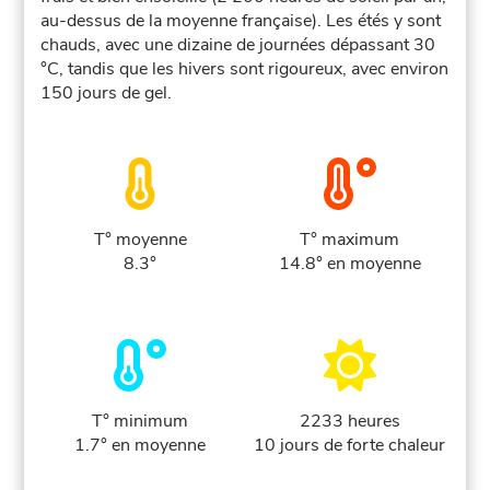
au-dessus de la moyenne française). Les étés y sont
chauds, avec une dizaine de journées dépassant 30
°C, tandis que les hivers sont rigoureux, avec environ
150 jours de gel.
T° moyenne
T° maximum
8.3°
14.8° en moyenne
T° minimum
2233 heures
1.7° en moyenne
10 jours de forte chaleur