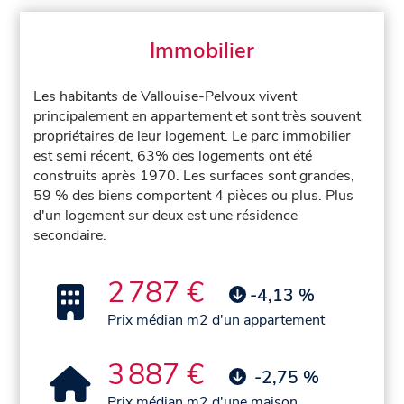
Immobilier
Les habitants de Vallouise-Pelvoux vivent
principalement en appartement et sont très souvent
propriétaires de leur logement. Le parc immobilier
est semi récent, 63% des logements ont été
construits après 1970. Les surfaces sont grandes,
59 % des biens comportent 4 pièces ou plus. Plus
d'un logement sur deux est une résidence
secondaire.
2 787 €
-4,13 %
Prix médian m2 d'un appartement
3 887 €
-2,75 %
Prix médian m2 d'une maison