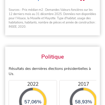
Sources - Prix médian m2 : Demandes Valeurs foncières sur les
12 derniers mois au 31 décembre 2025. Données non disponibles
pour l'Alsace, la Moselle et Mayotte. Type d'habitat, usage des
habitations, habitants, nombre de pièces et année de construction :
INSEE, 2020.
Politique
Résultats des dernières élections présidentielles à
Us.
2022
2017
57,06%
58,93%