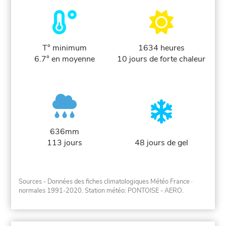
T° minimum
1634 heures
6.7° en moyenne
10 jours de forte chaleur
636mm
113 jours
48 jours de gel
Sources - Données des fiches climatologiques Météo France
·
normales 1991-2020
. Station météo: PONTOISE - AERO.