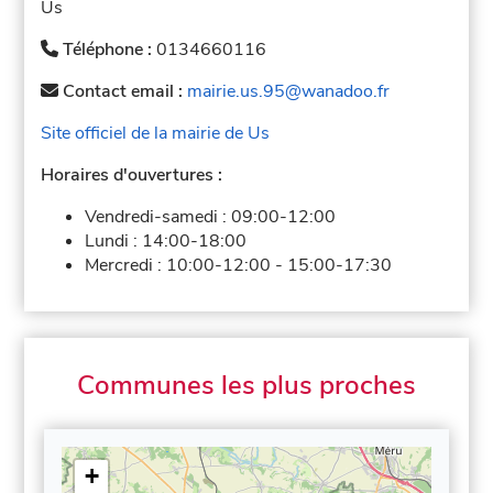
Us
Téléphone :
0134660116
Contact email :
mairie.us.95@wanadoo.fr
Site officiel de la mairie de Us
Horaires d'ouvertures :
Vendredi-samedi :
09:00-12:00
Lundi :
14:00-18:00
Mercredi :
10:00-12:00
-
15:00-17:30
Communes les plus proches
+