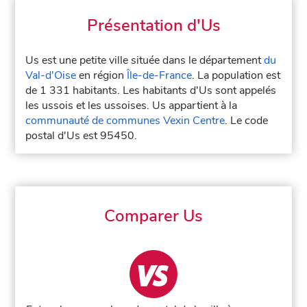
Présentation d'Us
Us est une petite ville située dans le département
du
Val-d'Oise
en région
Île-de-France
. La population est
de 1 331 habitants. Les habitants d'Us sont appelés
les ussois et les ussoises. Us appartient à la
communauté de communes Vexin Centre
. Le code
postal d'Us est 95450.
Comparer Us