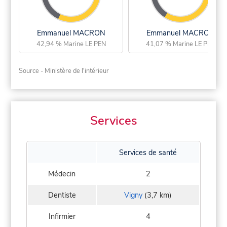
Emmanuel MACRON
Emmanuel MACRON
42,94 % Marine LE PEN
41,07 % Marine LE PEN
Source - Ministère de l'intérieur
Services
Services de santé
Médecin
2
Dentiste
Vigny
(3,7 km)
Infirmier
4