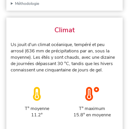
Méthodologie
Climat
Us jouit d'un climat océanique, tempéré et peu
arrosé (636 mm de précipitations par an, sous la
moyenne). Les étés y sont chauds, avec une dizaine
de journées dépassant 30 °C, tandis que les hivers
connaissent une cinquantaine de jours de gel.
T° moyenne
T° maximum
11.2°
15.8° en moyenne