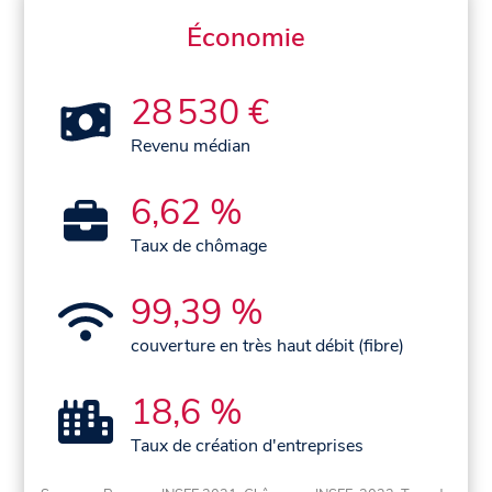
Économie
28 530 €
Revenu médian
6,62 %
Taux de chômage
99,39 %
couverture en très haut débit (fibre)
18,6 %
Taux de création d'entreprises