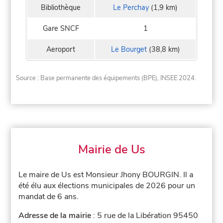
Bibliothèque
Le Perchay
(1,9 km)
Gare SNCF
1
Aeroport
Le Bourget
(38,8 km)
Source : Base permanente des équipements (BPE), INSEE 2024.
Mairie de Us
Le maire de Us est Monsieur Jhony BOURGIN. Il a
été élu aux élections municipales de 2026 pour un
mandat de 6 ans.
Adresse de la mairie
: 5 rue de la Libération 95450