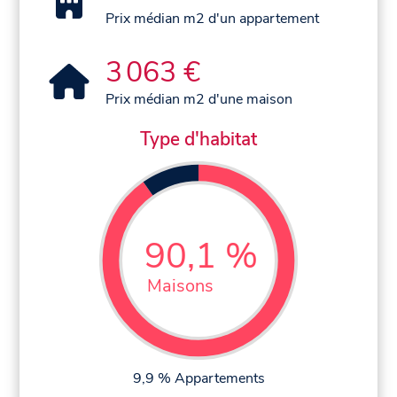
Prix médian m2 d'un appartement
3 063 €
Prix médian m2 d'une maison
Type d'habitat
90,1 %
Maisons
9,9 % Appartements