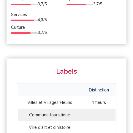
3,7/5
3,7/5
Services
4,3/5
Culture
3,7/5
Labels
Distinction
Villes et Villages Fleuris
4 fleurs
Commune touristique
Ville d'art et d'histoire