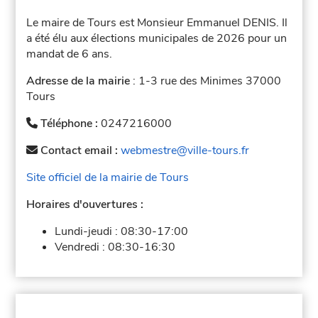
Le maire de Tours est Monsieur Emmanuel DENIS. Il
a été élu aux élections municipales de 2026 pour un
mandat de 6 ans.
Adresse de la mairie
: 1-3 rue des Minimes 37000
Tours
Téléphone :
0247216000
Contact email :
webmestre@ville-tours.fr
Site officiel de la mairie de Tours
Horaires d'ouvertures :
Lundi-jeudi :
08:30-17:00
Vendredi :
08:30-16:30