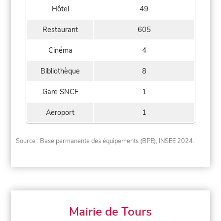
Hôtel
49
Restaurant
605
Cinéma
4
Bibliothèque
8
Gare SNCF
1
Aeroport
1
Source : Base permanente des équipements (BPE), INSEE 2024.
Mairie de Tours