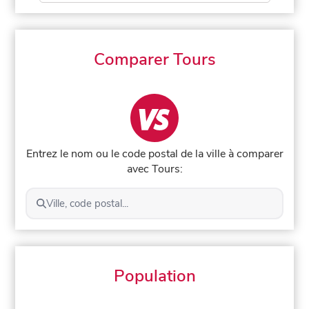
Comparer Tours
Entrez le nom ou le code postal de la ville à comparer
avec Tours:
Ville, code postal...
Population