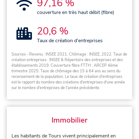
97,16 %
couverture en très haut débit (fibre)
20,6 %
Taux de création d'entreprises
Sources - Revenu : INSEE 2021, Chômage : INSEE, 2022. Taux de
création entreprises : INSEE & Répertoire des entreprises et des
établissements 2019. Couverture fibre FTTH : ARCEP 4ème
trimestre 2025. Taux de chômage des 15 à 64 ans au sens du
recensement de la population. Le taux de création d'entreprises
est le rapport du nombre des créations d'entreprises d'une année
sur le nombre d'entreprises de l'année précédente.
Immobilier
Les habitants de Tours vivent principalement en