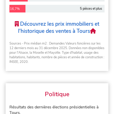
5 pièces et plus
16,7%
Découvrez les prix immobiliers et
l'historique des ventes à Tours
Sources - Prix médian m2 : Demandes Valeurs foncières sur les
12 derniers mois au 31 décembre 2025. Données non disponibles
pour l'Alsace, la Moselle et Mayotte. Type d'habitat, usage des
habitations, habitants, nombre de pièces et année de construction :
INSEE, 2020.
Politique
Résultats des dernières élections présidentielles à
Tours.