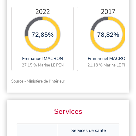
2022
2017
72,85%
78,82%
Emmanuel MACRON
Emmanuel MACRON
27,15 % Marine LE PEN
21,18 % Marine LE PEN
Source - Ministère de l'intérieur
Services
Services de santé