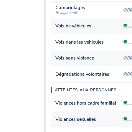
Cambriolages
‰ logements
Vols de véhicules
Vols dans les véhicules
Vols sans violence
Dégradations volontaires
ATTEINTES AUX PERSONNES
Violences hors cadre familial
Violences sexuelles