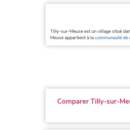
Tilly-sur-Meuse est un village situé d
Meuse appartient à la
communauté de c
Comparer Tilly-sur-Me