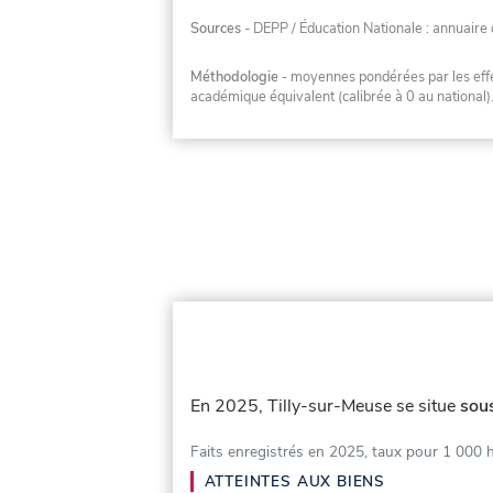
Sources
- DEPP / Éducation Nationale : annuaire 
Méthodologie
- moyennes pondérées par les effec
académique équivalent (calibrée à 0 au national)
En 2025, Tilly-sur-Meuse se situe
sous
Faits enregistrés en 2025, taux pour 1 000 
ATTEINTES AUX BIENS