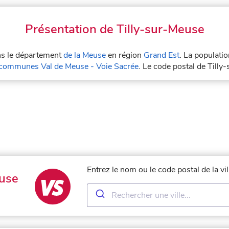
Présentation de Tilly-sur-Meuse
ans le département
de la Meuse
en région
Grand Est
. La populatio
ommunes Val de Meuse - Voie Sacrée
. Le code postal de Till
Entrez le nom ou le code postal de la v
use