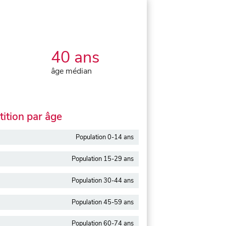
40 ans
âge médian
ition par âge
Population 0-14 ans
Population 15-29 ans
Population 30-44 ans
Population 45-59 ans
Population 60-74 ans