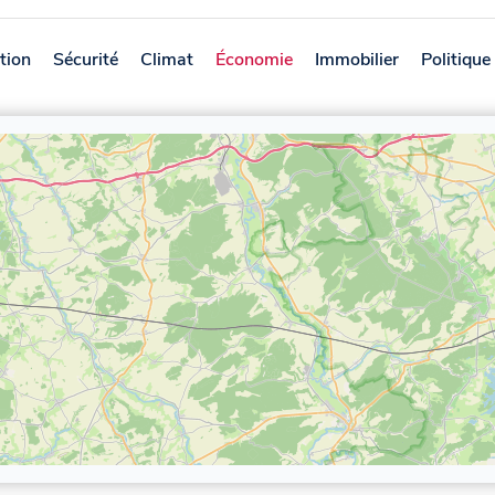
tion
Sécurité
Climat
Économie
Immobilier
Politique