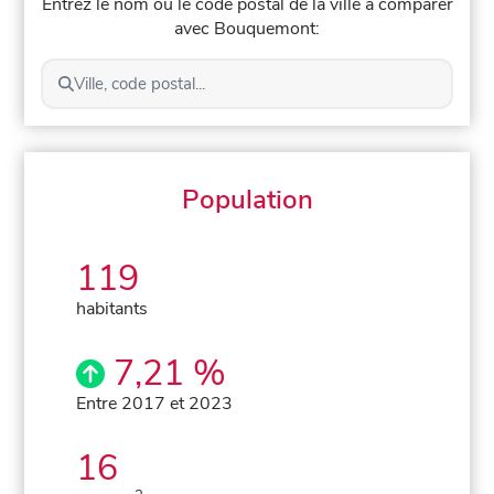
Entrez le nom ou le code postal de la ville à comparer
avec Bouquemont:
Ville, code postal...
Population
119
habitants
7,21 %
Entre 2017 et 2023
16