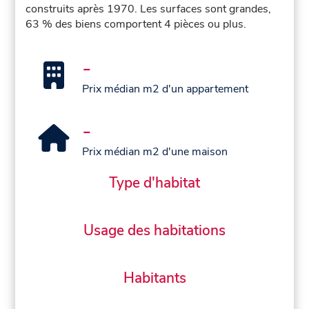
construits après 1970. Les surfaces sont grandes,
63 % des biens comportent 4 pièces ou plus.
-
Prix médian m2 d'un appartement
-
Prix médian m2 d'une maison
Type d'habitat
Usage des habitations
Habitants