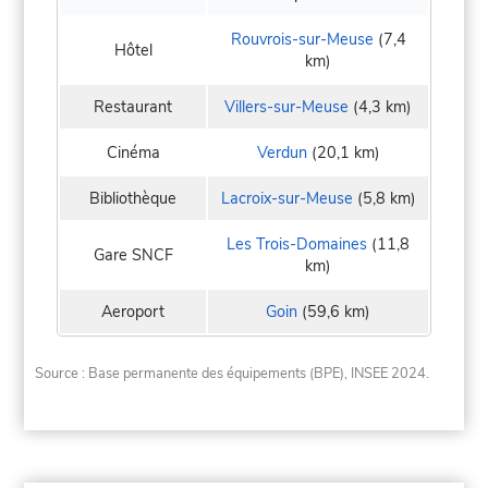
Rouvrois-sur-Meuse
(7,4
Hôtel
km)
Restaurant
Villers-sur-Meuse
(4,3 km)
Cinéma
Verdun
(20,1 km)
Bibliothèque
Lacroix-sur-Meuse
(5,8 km)
Les Trois-Domaines
(11,8
Gare SNCF
km)
Aeroport
Goin
(59,6 km)
Source : Base permanente des équipements (BPE), INSEE 2024.