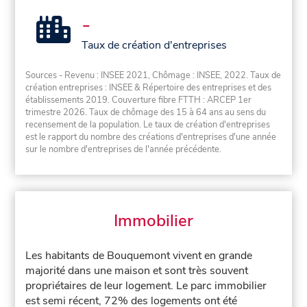
-
Taux de création d'entreprises
Sources - Revenu : INSEE 2021, Chômage : INSEE, 2022. Taux de
création entreprises : INSEE & Répertoire des entreprises et des
établissements 2019. Couverture fibre FTTH : ARCEP 1er
trimestre 2026. Taux de chômage des 15 à 64 ans au sens du
recensement de la population. Le taux de création d'entreprises
est le rapport du nombre des créations d'entreprises d'une année
sur le nombre d'entreprises de l'année précédente.
Immobilier
Les habitants de Bouquemont vivent en grande
majorité dans une maison et sont très souvent
propriétaires de leur logement. Le parc immobilier
est semi récent, 72% des logements ont été