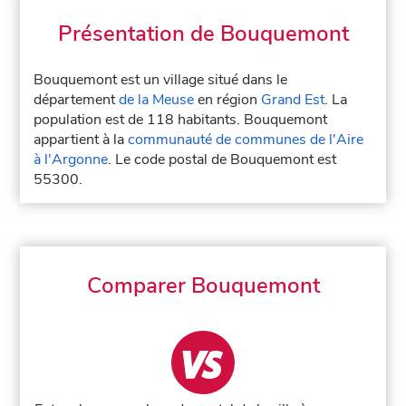
Présentation de Bouquemont
Bouquemont est un village situé dans le
département
de la Meuse
en région
Grand Est
. La
population est de 118 habitants. Bouquemont
appartient à la
communauté de communes de l'Aire
à l'Argonne
. Le code postal de Bouquemont est
55300.
Comparer Bouquemont