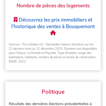
Nombre de pièces des logements
Découvrez les prix immobiliers et
l'historique des ventes à Bouquemont
Sources - Prix médian m2 : Demandes Valeurs foncières sur les
12 derniers mois au 31 décembre 2025. Données non disponibles
pour l'Alsace, la Moselle et Mayotte. Type d'habitat, usage des
habitations, habitants, nombre de pièces et année de construction :
INSEE, 2022.
Politique
Résultats des dernières élections présidentielles à