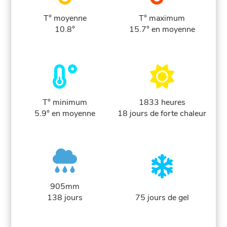
T° moyenne
T° maximum
10.8°
15.7° en moyenne
T° minimum
1833 heures
5.9° en moyenne
18 jours de forte chaleur
905mm
138 jours
75 jours de gel