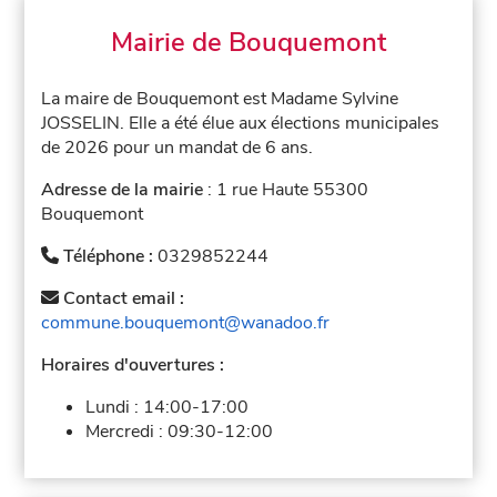
Mairie de Bouquemont
La maire de Bouquemont est Madame Sylvine
JOSSELIN. Elle a été élue aux élections municipales
de 2026 pour un mandat de 6 ans.
Adresse de la mairie
: 1 rue Haute 55300
Bouquemont
Téléphone :
0329852244
Contact email :
commune.bouquemont@wanadoo.fr
Horaires d'ouvertures :
Lundi :
14:00-17:00
Mercredi :
09:30-12:00