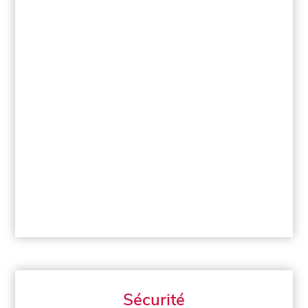
Sécurité