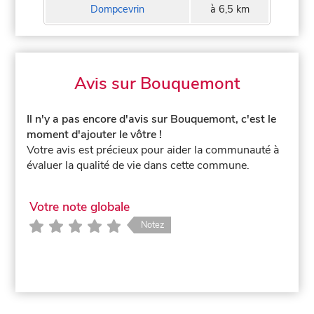
Dompcevrin
à 6,5 km
Avis sur Bouquemont
Il n'y a pas encore d'avis sur Bouquemont, c'est le
moment d'ajouter le vôtre !
Votre avis est précieux pour aider la communauté à
évaluer la qualité de vie dans cette commune.
Votre note globale
Notez