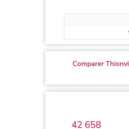
Comparer Thionvi
42 658