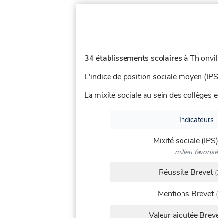
34 établissements scolaires
à Thionvil
L'indice de position sociale moyen (IPS
La mixité sociale au sein des collèges e
Indicateurs
Mixité sociale (IPS)
milieu favorisé
Réussite Brevet
(
Mentions Brevet
(
Valeur ajoutée Brev