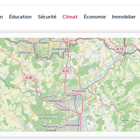
on
Éducation
Sécurité
Climat
Économie
Immobilier