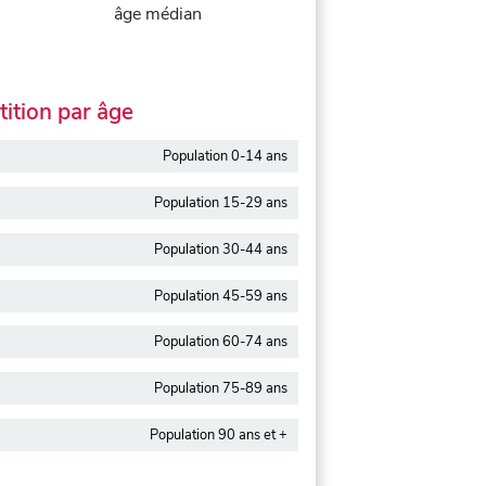
âge médian
ition par âge
Population 0-14 ans
Population 15-29 ans
Population 30-44 ans
Population 45-59 ans
Population 60-74 ans
Population 75-89 ans
Population 90 ans et +