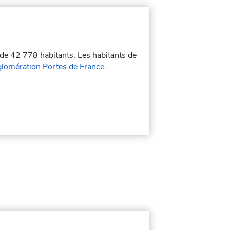
 de 42 778 habitants. Les habitants de
omération Portes de France-