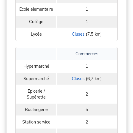
Ecole élementaire
1
Collège
1
Lycée
Cluses
(7,5 km)
Commerces
Hypermarché
1
Supermarché
Cluses
(6,7 km)
Epicerie /
2
Supérette
Boulangerie
5
Station service
2