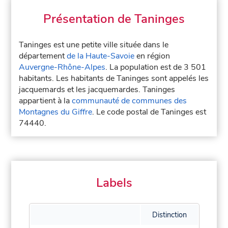
Présentation de Taninges
Taninges est une petite ville située dans le
département
de la Haute-Savoie
en région
Auvergne-Rhône-Alpes
. La population est de 3 501
habitants. Les habitants de Taninges sont appelés les
jacquemards et les jacquemardes. Taninges
appartient à la
communauté de communes des
Montagnes du Giffre
. Le code postal de Taninges est
74440.
Labels
Distinction