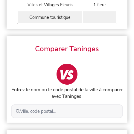
Villes et Villages Fleuris
1 fleur
Commune touristique
Comparer Taninges
Entrez le nom ou le code postal de la ville à comparer
avec Taninges:
Ville, code postal...