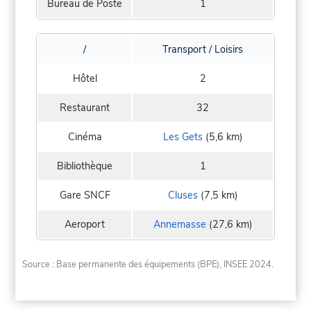
Bureau de Poste
1
/
Transport / Loisirs
Hôtel
2
Restaurant
32
Cinéma
Les Gets
(5,6 km)
Bibliothèque
1
Gare SNCF
Cluses
(7,5 km)
Aeroport
Annemasse
(27,6 km)
Source : Base permanente des équipements (BPE), INSEE 2024.