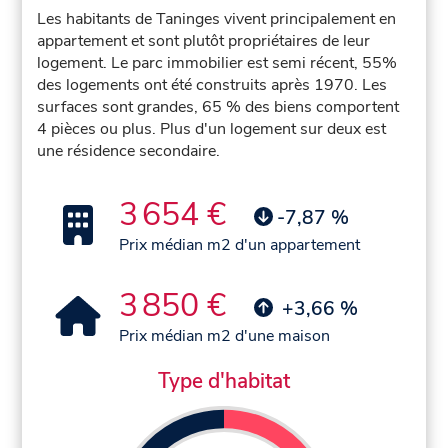
Les habitants de Taninges vivent principalement en
appartement et sont plutôt propriétaires de leur
logement. Le parc immobilier est semi récent, 55%
des logements ont été construits après 1970. Les
surfaces sont grandes, 65 % des biens comportent
4 pièces ou plus. Plus d'un logement sur deux est
une résidence secondaire.
3 654 €
-7,87 %
Prix médian m2 d'un appartement
3 850 €
+3,66 %
Prix médian m2 d'une maison
Type d'habitat