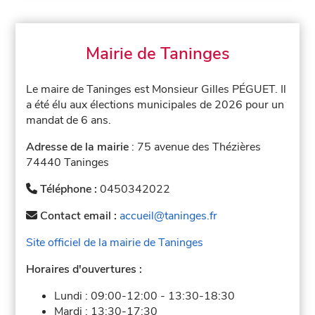
Mairie de Taninges
Le maire de Taninges est Monsieur Gilles PÉGUET. Il
a été élu aux élections municipales de 2026 pour un
mandat de 6 ans.
Adresse de la mairie
: 75 avenue des Thézières
74440 Taninges
Téléphone :
0450342022
Contact email :
accueil@taninges.fr
Site officiel de la mairie de Taninges
Horaires d'ouvertures :
Lundi :
09:00-12:00
-
13:30-18:30
Mardi :
13:30-17:30