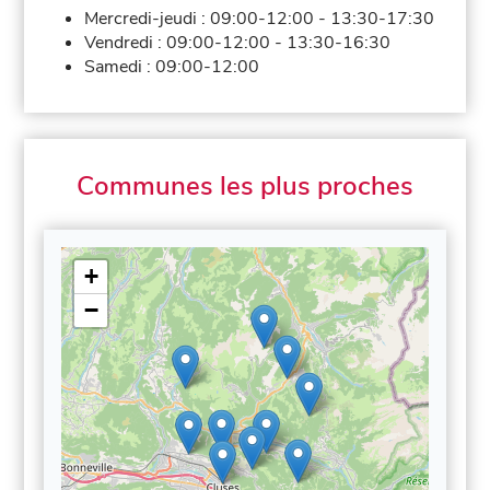
Mercredi-jeudi :
09:00-12:00
-
13:30-17:30
Vendredi :
09:00-12:00
-
13:30-16:30
Samedi :
09:00-12:00
Communes les plus proches
+
−