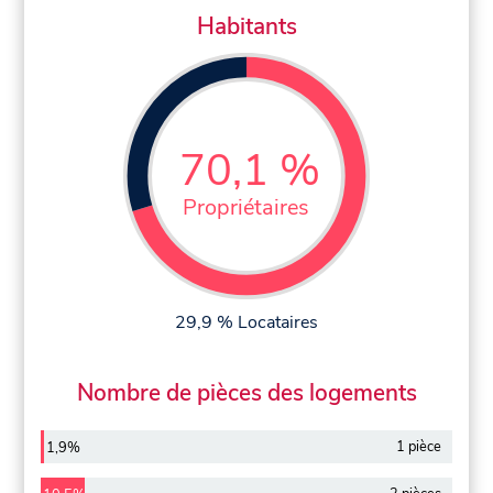
Habitants
70,1 %
Propriétaires
29,9 % Locataires
Nombre de pièces des logements
1 pièce
1,9%