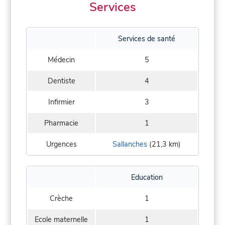
Services
Services de santé
Médecin
5
Dentiste
4
Infirmier
3
Pharmacie
1
Urgences
Sallanches
(21,3 km)
Education
Crèche
1
Ecole maternelle
1