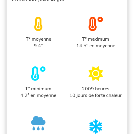
T° moyenne
T° maximum
9.4°
14.5° en moyenne
T° minimum
2009 heures
4.2° en moyenne
10 jours de forte chaleur