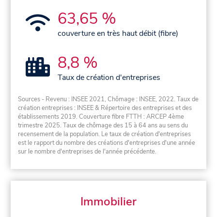
63,65 %
couverture en très haut débit (fibre)
8,8 %
Taux de création d'entreprises
Sources - Revenu : INSEE 2021, Chômage : INSEE, 2022. Taux de
création entreprises : INSEE & Répertoire des entreprises et des
établissements 2019. Couverture fibre FTTH : ARCEP 4ème
trimestre 2025. Taux de chômage des 15 à 64 ans au sens du
recensement de la population. Le taux de création d'entreprises
est le rapport du nombre des créations d'entreprises d'une année
sur le nombre d'entreprises de l'année précédente.
Immobilier