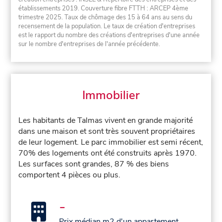
établissements 2019. Couverture fibre FTTH : ARCEP 4ème
trimestre 2025. Taux de chômage des 15 à 64 ans au sens du
recensement de la population. Le taux de création d'entreprises
est le rapport du nombre des créations d'entreprises d'une année
sur le nombre d'entreprises de l'année précédente.
Immobilier
Les habitants de Talmas vivent en grande majorité
dans une maison et sont très souvent propriétaires
de leur logement. Le parc immobilier est semi récent,
70% des logements ont été construits après 1970.
Les surfaces sont grandes, 87 % des biens
comportent 4 pièces ou plus.
-
Prix médian m2 d'un appartement