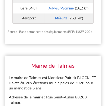
Gare SNCF
Ailly-sur-Somme
(16,2 km)
Aeroport
Méaulte
(26,1 km)
Source : Base permanente des équipements (BPE), INSEE 2024.
Mairie de Talmas
Le maire de Talmas est Monsieur Patrick BLOCKLET.
Il a été élu aux élections municipales de 2026 pour
un mandat de 6 ans.
Adresse de la mairie
: Rue Saint-Aubin 80260
Talmas