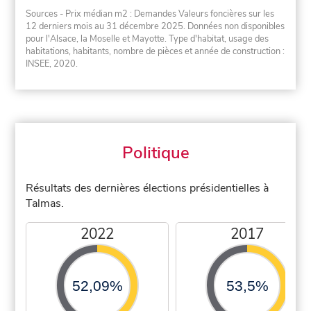
Sources - Prix médian m2 : Demandes Valeurs foncières sur les
12 derniers mois au 31 décembre 2025. Données non disponibles
pour l'Alsace, la Moselle et Mayotte. Type d'habitat, usage des
habitations, habitants, nombre de pièces et année de construction :
INSEE, 2020.
Politique
Résultats des dernières élections présidentielles à
Talmas.
2022
2017
52,09%
53,5%