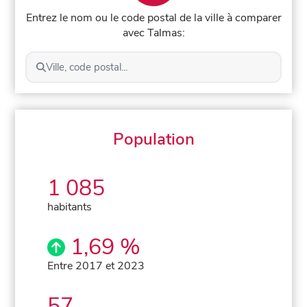
Entrez le nom ou le code postal de la ville à comparer
avec Talmas:
Ville, code postal...
Population
1 085
habitants
1,69 %
Entre 2017 et 2023
57