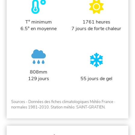
T° minimum
1761 heures
6.5° en moyenne
7 jours de forte chaleur
808mm
129 jours
55 jours de gel
Sources - Données des fiches climatologiques Météo France
·
normales 1981-2010
. Station météo: SAINT-GRATIEN.