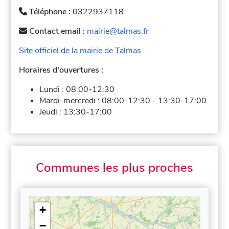
Téléphone :
0322937118
Contact email :
mairie@talmas.fr
Site officiel de la mairie de Talmas
Horaires d'ouvertures :
Lundi :
08:00-12:30
Mardi-mercredi :
08:00-12:30
-
13:30-17:00
Jeudi :
13:30-17:00
Communes les plus proches
+
−