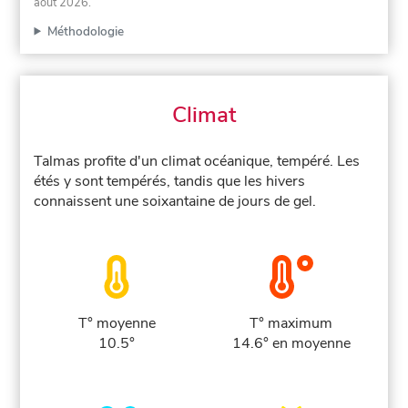
août 2026
.
Méthodologie
Climat
Talmas profite d'un climat océanique, tempéré. Les
étés y sont tempérés, tandis que les hivers
connaissent une soixantaine de jours de gel.
T° moyenne
T° maximum
10.5°
14.6° en moyenne