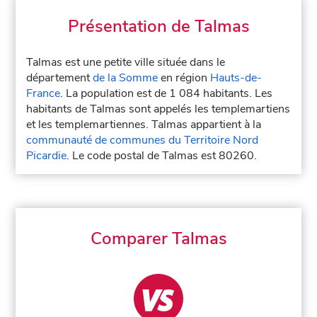
Présentation de Talmas
Talmas est une petite ville située dans le
département
de la Somme
en région
Hauts-de-
France
. La population est de 1 084 habitants. Les
habitants de Talmas sont appelés les templemartiens
et les templemartiennes. Talmas appartient à la
communauté de communes du Territoire Nord
Picardie
. Le code postal de Talmas est 80260.
Comparer Talmas