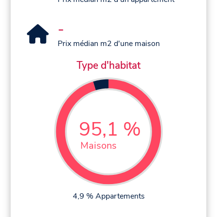
-
Prix médian m2 d'une maison
Type d'habitat
95,1 %
Maisons
4,9 % Appartements