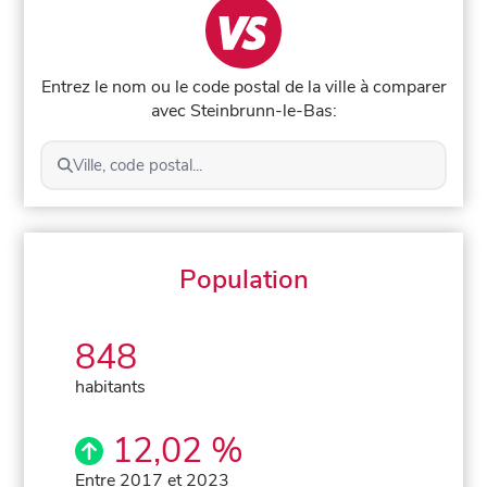
Entrez le nom ou le code postal de la ville à comparer
avec Steinbrunn-le-Bas:
Ville, code postal...
Population
848
habitants
12,02 %
Entre 2017 et 2023