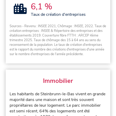
6,1 %
Taux de création d'entreprises
Sources - Revenu : INSEE 2021, Chômage : INSEE, 2022. Taux de
création entreprises : INSEE & Répertoire des entreprises et des
établissements 2019. Couverture fibre FTTH : ARCEP 4ème
trimestre 2025. Taux de chômage des 15 à 64 ans au sens du
recensement de la population. Le taux de création d'entreprises
est le rapport du nombre des créations d'entreprises d'une année
sur le nombre d'entreprises de l'année précédente.
Immobilier
Les habitants de Steinbrunn-le-Bas vivent en grande
majorité dans une maison et sont très souvent
propriétaires de leur logement. Le parc immobilier
est semi récent, 64% des logements ont été