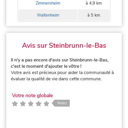
Zimmersheim
à 4,9 km
Waltenheim
à 5 km
Avis sur Steinbrunn-le-Bas
Il n'y a pas encore d'avis sur Steinbrunn-le-Bas,
c'est le moment d'ajouter le vôtre !
Votre avis est précieux pour aider la communauté à
évaluer la qualité de vie dans cette commune.
Votre note globale
Notez