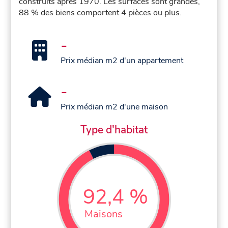
construits après 1970. Les surfaces sont grandes,
88 % des biens comportent 4 pièces ou plus.
-
Prix médian m2 d'un appartement
-
Prix médian m2 d'une maison
Type d'habitat
92,4 %
Maisons