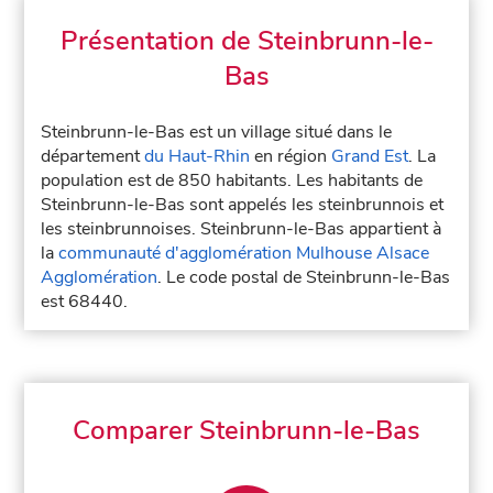
Présentation de Steinbrunn-le-
Bas
Steinbrunn-le-Bas est un village situé dans le
département
du Haut-Rhin
en région
Grand Est
. La
population est de 850 habitants. Les habitants de
Steinbrunn-le-Bas sont appelés les steinbrunnois et
les steinbrunnoises. Steinbrunn-le-Bas appartient à
la
communauté d'agglomération Mulhouse Alsace
Agglomération
. Le code postal de Steinbrunn-le-Bas
est 68440.
Comparer Steinbrunn-le-Bas