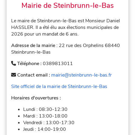
Mairie de Steinbrunn-le-Bas
Le maire de Steinbrunn-le-Bas est Monsieur Daniel
HASSLER. Il a été élu aux élections municipales de
2026 pour un mandat de 6 ans.
Adresse de la mairie
: 22 rue des Orphelins 68440
Steinbrunn-le-Bas
Téléphone :
0389813011
Contact email :
mairie@steinbrunn-le-bas.fr
Site officiel de la mairie de Steinbrunn-le-Bas
Horaires d'ouvertures :
Lundi :
08:30-12:30
Mardi :
13:00-18:00
Vendredi :
13:00-17:30
Jeudi :
14:00-19:00