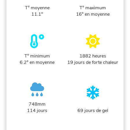
T° moyenne
T° maximum
11.1°
16° en moyenne
T° minimum
1882 heures
6.2° en moyenne
19 jours de forte chaleur
748mm
114 jours
69 jours de gel