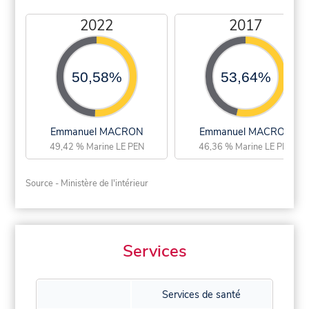
2022
2017
50,58%
53,64%
Emmanuel MACRON
Emmanuel MACRON
49,42 % Marine LE PEN
46,36 % Marine LE PEN
Source - Ministère de l'intérieur
Services
Services de santé