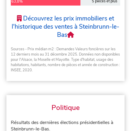
5 pièces et plus
63,8%
Découvrez les prix immobiliers et
l'historique des ventes à Steinbrunn-le-
Bas
Sources - Prix médian m2 : Demandes Valeurs foncières sur les
12 derniers mois au 31 décembre 2025. Données non disponibles
pour l'Alsace, la Moselle et Mayotte. Type d'habitat, usage des
habitations, habitants, nombre de pièces et année de construction :
INSEE, 2020.
Politique
Résultats des dernières élections présidentielles à
Steinbrunn-le-Bas.