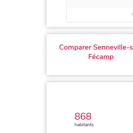
Comparer Senneville-s
Fécamp
868
habitants