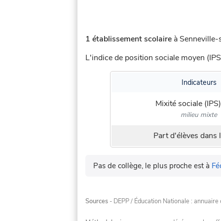
1 établissement scolaire
à Senneville-
L'indice de position sociale moyen (IPS
Indicateurs
Mixité sociale (IPS)
milieu mixte
Part d'élèves dans l
Pas de collège, le plus proche est à
Fé
Sources
- DEPP / Éducation Nationale : annuaire 