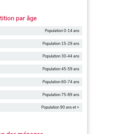
ition par âge
Population 0-14 ans
Population 15-29 ans
Population 30-44 ans
Population 45-59 ans
Population 60-74 ans
Population 75-89 ans
Population 90 ans et +