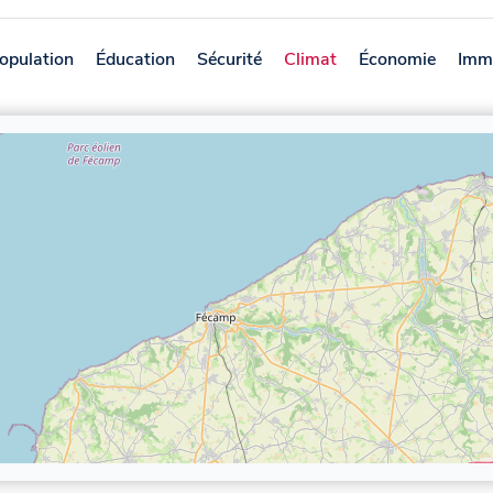
opulation
Éducation
Sécurité
Climat
Économie
Immo