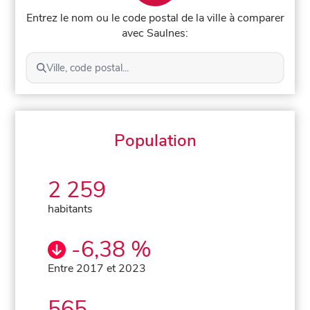
Entrez le nom ou le code postal de la ville à comparer
avec Saulnes:
Ville, code postal...
Population
2 259
habitants
-6,38 %
Entre 2017 et 2023
565