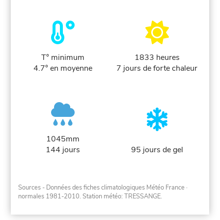
T° minimum
1833 heures
4.7° en moyenne
7 jours de forte chaleur
1045mm
144 jours
95 jours de gel
Sources - Données des fiches climatologiques Météo France
·
normales 1981-2010
. Station météo: TRESSANGE.