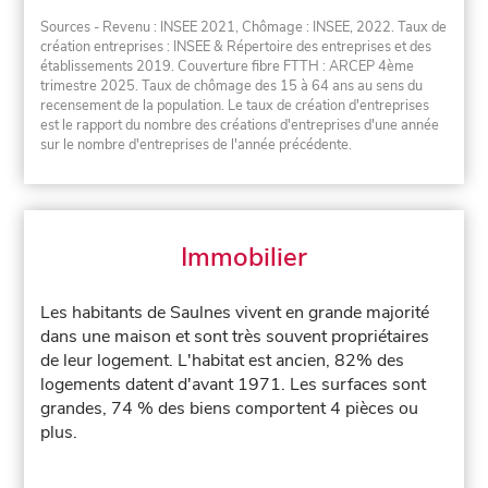
Sources - Revenu : INSEE 2021, Chômage : INSEE, 2022. Taux de
création entreprises : INSEE & Répertoire des entreprises et des
établissements 2019. Couverture fibre FTTH : ARCEP 4ème
trimestre 2025. Taux de chômage des 15 à 64 ans au sens du
recensement de la population. Le taux de création d'entreprises
est le rapport du nombre des créations d'entreprises d'une année
sur le nombre d'entreprises de l'année précédente.
Immobilier
Les habitants de Saulnes vivent en grande majorité
dans une maison et sont très souvent propriétaires
de leur logement. L'habitat est ancien, 82% des
logements datent d'avant 1971. Les surfaces sont
grandes, 74 % des biens comportent 4 pièces ou
plus.