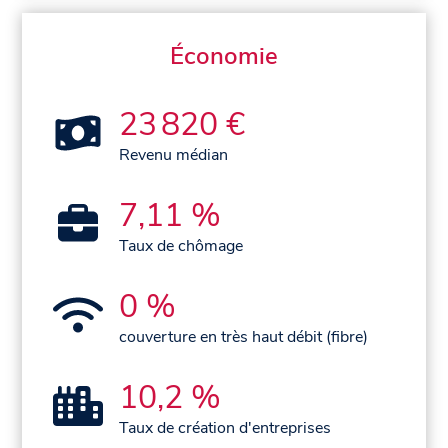
Économie
23 820 €
Revenu médian
7,11 %
Taux de chômage
0 %
couverture en très haut débit (fibre)
10,2 %
Taux de création d'entreprises