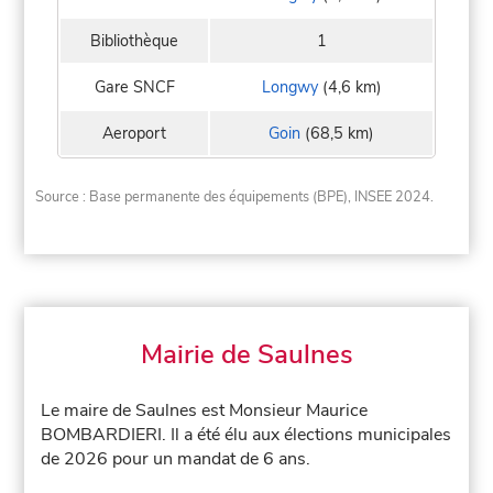
Bibliothèque
1
Gare SNCF
Longwy
(4,6 km)
Aeroport
Goin
(68,5 km)
Source : Base permanente des équipements (BPE), INSEE 2024.
Mairie de Saulnes
Le maire de Saulnes est Monsieur Maurice
BOMBARDIERI. Il a été élu aux élections municipales
de 2026 pour un mandat de 6 ans.