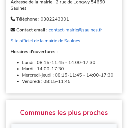
Adresse de la mairie
: 2 rue de Longwy 54650
Saulnes
Téléphone :
0382243301
Contact email :
contact-mairie@saulnes.fr
Site officiel de la mairie de Saulnes
Horaires d'ouvertures :
Lundi :
08:15-11:45
-
14:00-17:30
Mardi :
14:00-17:30
Mercredi-jeudi :
08:15-11:45
-
14:00-17:30
Vendredi :
08:15-11:45
Communes les plus proches