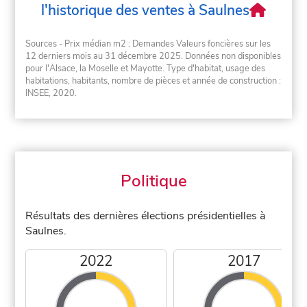
l'historique des ventes à Saulnes
Sources - Prix médian m2 : Demandes Valeurs foncières sur les
12 derniers mois au 31 décembre 2025. Données non disponibles
pour l'Alsace, la Moselle et Mayotte. Type d'habitat, usage des
habitations, habitants, nombre de pièces et année de construction :
INSEE, 2020.
Politique
Résultats des dernières élections présidentielles à
Saulnes.
2022
2017