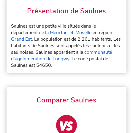
Présentation de Saulnes
Saulnes est une petite ville située dans le
département
de la Meurthe-et-Moselle
en région
Grand Est
. La population est de 2 261 habitants. Les
habitants de Saulnes sont appelés les saulnois et les
saulnoises. Saulnes appartient à la
communauté
d'agglomération de Longwy
. Le code postal de
Saulnes est 54650.
Comparer Saulnes