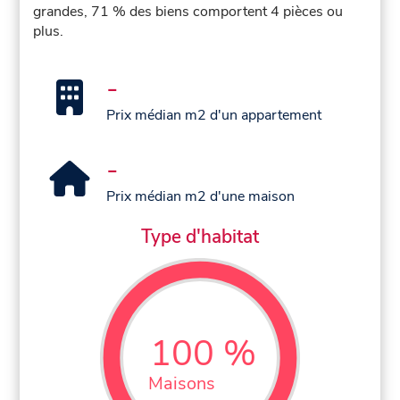
grandes, 71 % des biens comportent 4 pièces ou
plus.
-
Prix médian m2 d'un appartement
-
Prix médian m2 d'une maison
Type d'habitat
100 %
Maisons