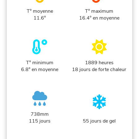
T° moyenne
T° maximum
11.6°
16.4° en moyenne
T° minimum
1889 heures
6.8° en moyenne
18 jours de forte chaleur
738mm
115 jours
55 jours de gel