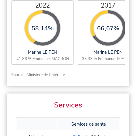
2022
2017
58,14%
66,67%
Marine LE PEN
Marine LE PEN
41,86 % Emmanuel MACRON
33,33 % Emmanuel MACRON
Source - Ministère de l'intérieur
Services
Services de santé