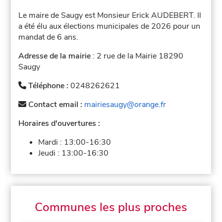
Le maire de Saugy est Monsieur Erick AUDEBERT. Il
a été élu aux élections municipales de 2026 pour un
mandat de 6 ans.
Adresse de la mairie
: 2 rue de la Mairie 18290
Saugy
Téléphone :
0248262621
Contact email :
mairiesaugy@orange.fr
Horaires d'ouvertures :
Mardi :
13:00-16:30
Jeudi :
13:00-16:30
Communes les plus proches