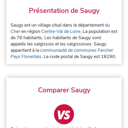
Présentation de Saugy
Saugy est un village situé dans le département
du
Cher
en région
Centre-Val de Loire
. La population est
de 78 habitants. Les habitants de Saugy sont
appelés les salgissois et les salgissoises. Saugy
appartient à la
communauté de communes Fercher
Pays Florentais
. Le code postal de Saugy est 18290.
Comparer Saugy