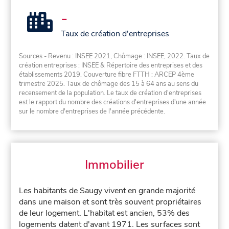
-
Taux de création d'entreprises
Sources - Revenu : INSEE 2021, Chômage : INSEE, 2022. Taux de
création entreprises : INSEE & Répertoire des entreprises et des
établissements 2019. Couverture fibre FTTH : ARCEP 4ème
trimestre 2025. Taux de chômage des 15 à 64 ans au sens du
recensement de la population. Le taux de création d'entreprises
est le rapport du nombre des créations d'entreprises d'une année
sur le nombre d'entreprises de l'année précédente.
Immobilier
Les habitants de Saugy vivent en grande majorité
dans une maison et sont très souvent propriétaires
de leur logement. L'habitat est ancien, 53% des
logements datent d'avant 1971. Les surfaces sont