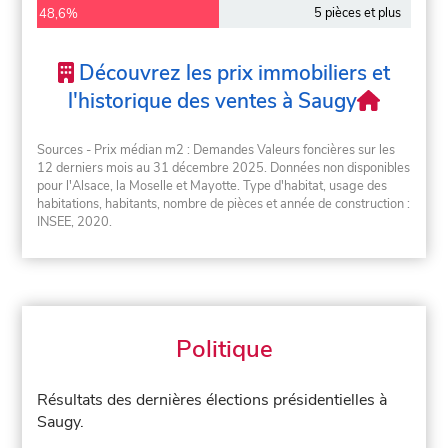
5 pièces et plus
48,6%
Découvrez les prix immobiliers et
l'historique des ventes à Saugy
Sources - Prix médian m2 : Demandes Valeurs foncières sur les
12 derniers mois au 31 décembre 2025. Données non disponibles
pour l'Alsace, la Moselle et Mayotte. Type d'habitat, usage des
habitations, habitants, nombre de pièces et année de construction :
INSEE, 2020.
Politique
Résultats des dernières élections présidentielles à
Saugy.