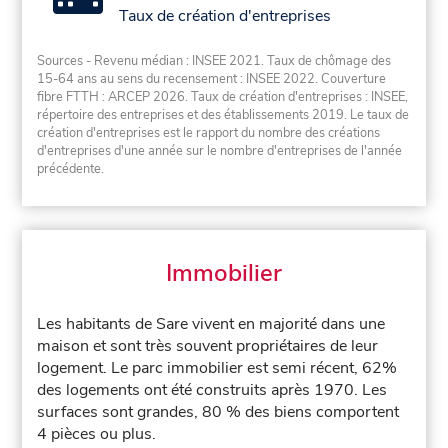
Taux de création d'entreprises
Sources - Revenu médian : INSEE 2021. Taux de chômage des
15-64 ans au sens du recensement : INSEE 2022. Couverture
fibre FTTH : ARCEP 2026. Taux de création d'entreprises : INSEE,
répertoire des entreprises et des établissements 2019. Le taux de
création d'entreprises est le rapport du nombre des créations
d'entreprises d'une année sur le nombre d'entreprises de l'année
précédente.
Immobilier
Les habitants de Sare vivent en majorité dans une
maison et sont très souvent propriétaires de leur
logement. Le parc immobilier est semi récent, 62%
des logements ont été construits après 1970. Les
surfaces sont grandes, 80 % des biens comportent
4 pièces ou plus.