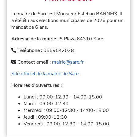
Le maire de Sare est Monsieur Esteban BARNEIX. Il
a été élu aux élections municipales de 2026 pour un
mandat de 6 ans.
Adresse de la mairie
: 8 Plaza 64310 Sare
Téléphone :
0559542028
Contact email :
mairie@sare.fr
Site officiel de la mairie de Sare
Horaires d'ouvertures :
Lundi :
09:00-12:30
-
14:00-18:00
Mardi :
09:00-12:30
Mercredi :
09:00-12:30
-
14:00-18:00
Jeudi :
09:00-12:30
Vendredi :
09:00-12:30
-
14:00-18:00