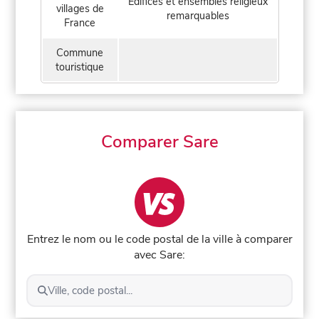
Édifices et ensembles religieux
villages de
remarquables
France
Commune
touristique
Comparer Sare
Entrez le nom ou le code postal de la ville à comparer
avec Sare:
Ville, code postal...