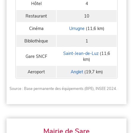
Hôtel
4
Restaurant
10
Cinéma
Urrugne
(11,6 km)
Bibliothèque
1
Saint-Jean-de-Luz
(11,6
Gare SNCF
km)
Aeroport
Anglet
(19,7 km)
Source : Base permanente des équipements (BPE), INSEE 2024.
Mairie de Sare