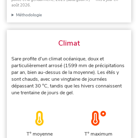
août 2026
.
Méthodologie
Climat
Sare profite d'un climat océanique, doux et
particulièrement arrosé (1599 mm de précipitations
par an, bien au-dessus de la moyenne). Les étés y
sont chauds, avec une vingtaine de journées
dépassant 30 °C, tandis que les hivers connaissent
une trentaine de jours de gel.
T° moyenne
T° maximum