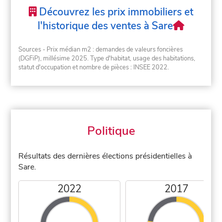
Découvrez les prix immobiliers et
l'historique des ventes à Sare
Sources - Prix médian m2 : demandes de valeurs foncières
(DGFiP), millésime 2025. Type d'habitat, usage des habitations,
statut d'occupation et nombre de pièces : INSEE 2022.
Politique
Résultats des dernières élections présidentielles à
Sare.
2022
2017