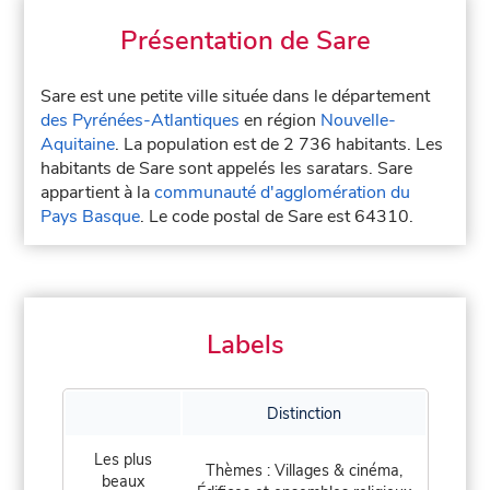
Présentation de Sare
Sare est une petite ville située dans le département
des Pyrénées-Atlantiques
en région
Nouvelle-
Aquitaine
. La population est de 2 736 habitants. Les
habitants de Sare sont appelés les saratars. Sare
appartient à la
communauté d'agglomération du
Pays Basque
. Le code postal de Sare est 64310.
Labels
Distinction
Les plus
Thèmes : Villages & cinéma,
beaux