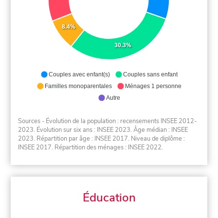
8.4%
30.3%
Couples avec enfant(s)
Couples sans enfant
Familles monoparentales
Ménages 1 personne
Autre
Sources - Évolution de la population : recensements INSEE 2012-
2023. Évolution sur six ans : INSEE 2023. Âge médian : INSEE
2023. Répartition par âge : INSEE 2017. Niveau de diplôme :
INSEE 2017. Répartition des ménages : INSEE 2022.
Éducation