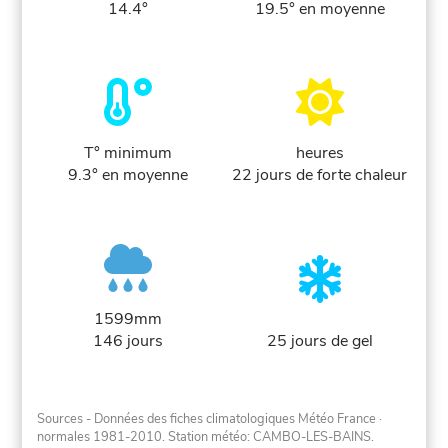
14.4°
19.5° en moyenne
T° minimum
heures
9.3° en moyenne
22 jours de forte chaleur
1599mm
146 jours
25 jours de gel
Sources - Données des fiches climatologiques Météo France
·
normales 1981-2010
. Station météo: CAMBO-LES-BAINS.