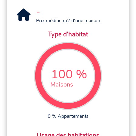
-
Prix médian m2 d'une maison
Type d'habitat
100 %
Maisons
0 % Appartements
Usage des habitations