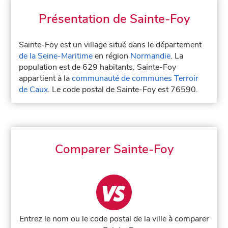
Présentation de Sainte-Foy
Sainte-Foy est un village situé dans le département
de la Seine-Maritime
en région
Normandie
. La
population est de 629 habitants. Sainte-Foy
appartient à la
communauté de communes Terroir
de Caux
. Le code postal de Sainte-Foy est 76590.
Comparer Sainte-Foy
Entrez le nom ou le code postal de la ville à comparer