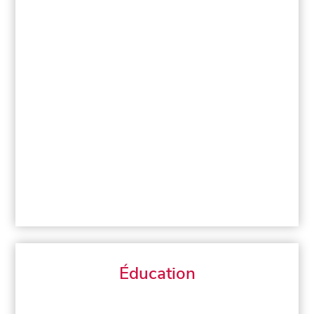
Éducation