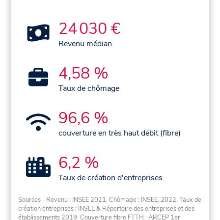
24 030 €
Revenu médian
4,58 %
Taux de chômage
96,6 %
couverture en très haut débit (fibre)
6,2 %
Taux de création d'entreprises
Sources - Revenu : INSEE 2021, Chômage : INSEE, 2022. Taux de
création entreprises : INSEE & Répertoire des entreprises et des
établissements 2019. Couverture fibre FTTH : ARCEP 1er