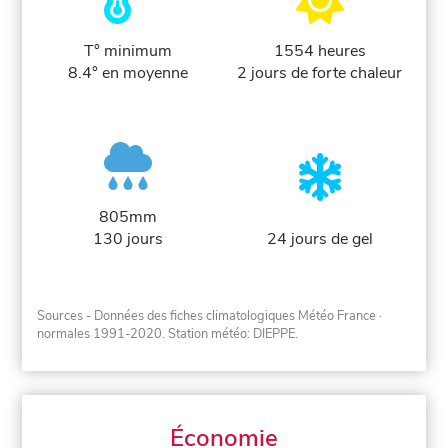
T° minimum
1554 heures
8.4° en moyenne
2 jours de forte chaleur
805mm
130 jours
24 jours de gel
Sources - Données des fiches climatologiques Météo France
·
normales 1991-2020
. Station météo: DIEPPE.
Économie