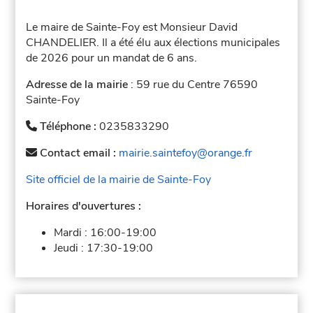
Le maire de Sainte-Foy est Monsieur David
CHANDELIER. Il a été élu aux élections municipales
de 2026 pour un mandat de 6 ans.
Adresse de la mairie
: 59 rue du Centre 76590
Sainte-Foy
Téléphone :
0235833290
Contact email :
mairie.saintefoy@orange.fr
Site officiel de la mairie de Sainte-Foy
Horaires d'ouvertures :
Mardi :
16:00-19:00
Jeudi :
17:30-19:00