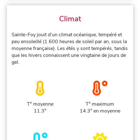
Climat
Sainte-Foy jouit d'un climat océanique, tempéré et
peu ensoleillé (1 600 heures de soleil par an, sous la
moyenne française). Les étés y sont tempérés, tandis
que les hivers connaissent une vingtaine de jours de
gel.
T° moyenne
T° maximum
11.3°
14.3° en moyenne