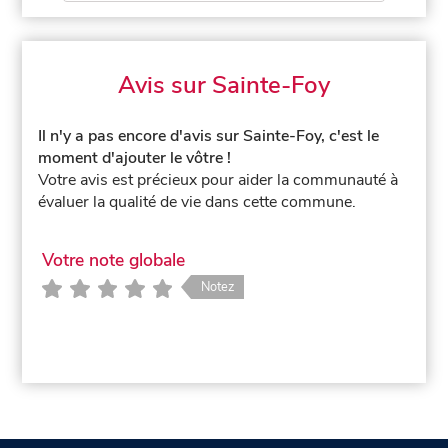
Avis sur Sainte-Foy
Il n'y a pas encore d'avis sur Sainte-Foy, c'est le
moment d'ajouter le vôtre !
Votre avis est précieux pour aider la communauté à
évaluer la qualité de vie dans cette commune.
Votre note globale
Notez