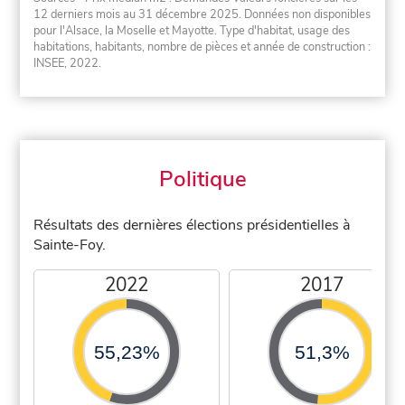
12 derniers mois au 31 décembre 2025. Données non disponibles
pour l'Alsace, la Moselle et Mayotte. Type d'habitat, usage des
habitations, habitants, nombre de pièces et année de construction :
INSEE, 2022.
Politique
Résultats des dernières élections présidentielles à
Sainte-Foy.
2022
2017
55,23%
51,3%