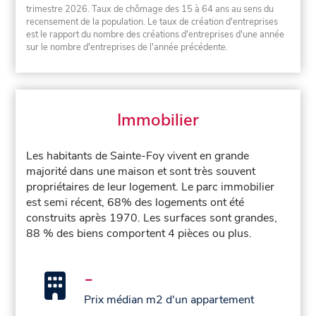
trimestre 2026. Taux de chômage des 15 à 64 ans au sens du
recensement de la population. Le taux de création d'entreprises
est le rapport du nombre des créations d'entreprises d'une année
sur le nombre d'entreprises de l'année précédente.
Immobilier
Les habitants de Sainte-Foy vivent en grande
majorité dans une maison et sont très souvent
propriétaires de leur logement. Le parc immobilier
est semi récent, 68% des logements ont été
construits après 1970. Les surfaces sont grandes,
88 % des biens comportent 4 pièces ou plus.
-
Prix médian m2 d'un appartement