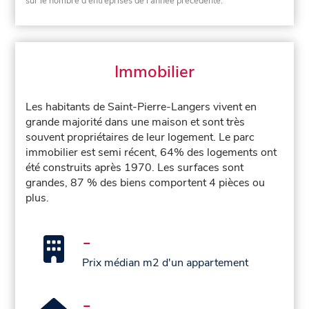
sur le nombre d'entreprises de l'année précédente.
Immobilier
Les habitants de Saint-Pierre-Langers vivent en
grande majorité dans une maison et sont très
souvent propriétaires de leur logement. Le parc
immobilier est semi récent, 64% des logements ont
été construits après 1970. Les surfaces sont
grandes, 87 % des biens comportent 4 pièces ou
plus.
-
Prix médian m2 d'un appartement
-