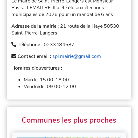
Le maire de Saint-Pierre-Langers est Monsieur
Pascal LEMAITRE. Il a été élu aux élections
municipales de 2026 pour un mandat de 6 ans.
Adresse de la mairie
: 21 route de la Haye 50530
Saint-Pierre-Langers
Téléphone :
0233484587
Contact email :
spl.mairie@gmail.com
Horaires d'ouvertures :
Mardi :
15:00-18:00
Vendredi :
09:00-12:00
Communes les plus proches