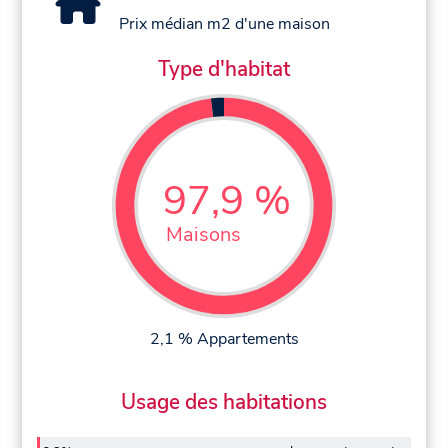
Prix médian m2 d'une maison
Type d'habitat
97,9 %
Maisons
2,1 % Appartements
Usage des habitations