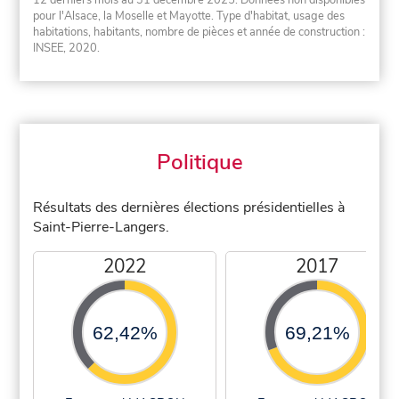
12 derniers mois au 31 décembre 2025. Données non disponibles
pour l'Alsace, la Moselle et Mayotte. Type d'habitat, usage des
habitations, habitants, nombre de pièces et année de construction :
INSEE, 2020.
Politique
Résultats des dernières élections présidentielles à
Saint-Pierre-Langers.
2022
2017
62,42%
69,21%