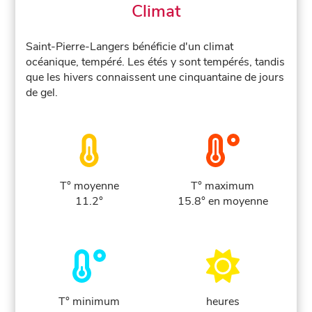
Climat
Saint-Pierre-Langers bénéficie d'un climat
océanique, tempéré. Les étés y sont tempérés, tandis
que les hivers connaissent une cinquantaine de jours
de gel.
T° moyenne
T° maximum
11.2°
15.8° en moyenne
T° minimum
heures