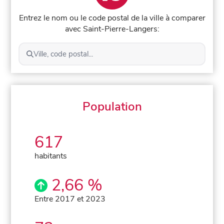
Entrez le nom ou le code postal de la ville à comparer
avec Saint-Pierre-Langers:
Ville, code postal...
Population
617
habitants
2,66 %
Entre 2017 et 2023