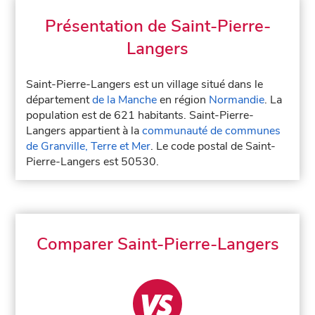
Présentation de Saint-Pierre-
Langers
Saint-Pierre-Langers est un village situé dans le
département
de la Manche
en région
Normandie
. La
population est de 621 habitants. Saint-Pierre-
Langers appartient à la
communauté de communes
de Granville, Terre et Mer
. Le code postal de Saint-
Pierre-Langers est 50530.
Comparer Saint-Pierre-Langers