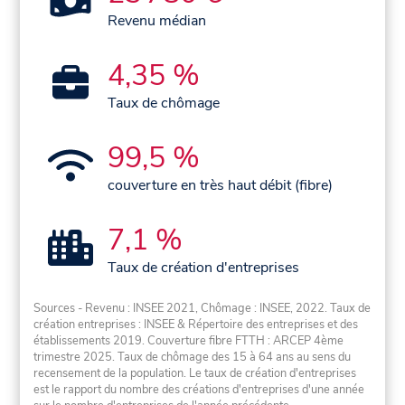
Revenu médian
4,35 %
Taux de chômage
99,5 %
couverture en très haut débit (fibre)
7,1 %
Taux de création d'entreprises
Sources - Revenu : INSEE 2021, Chômage : INSEE, 2022. Taux de
création entreprises : INSEE & Répertoire des entreprises et des
établissements 2019. Couverture fibre FTTH : ARCEP 4ème
trimestre 2025. Taux de chômage des 15 à 64 ans au sens du
recensement de la population. Le taux de création d'entreprises
est le rapport du nombre des créations d'entreprises d'une année