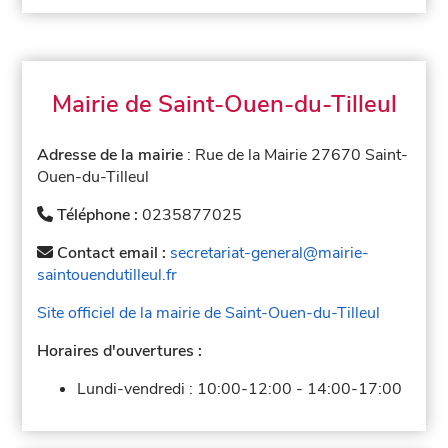
Mairie de Saint-Ouen-du-Tilleul
Adresse de la mairie
: Rue de la Mairie 27670 Saint-
Ouen-du-Tilleul
Téléphone :
0235877025
Contact email :
secretariat-general@mairie-
saintouendutilleul.fr
Site officiel de la mairie de Saint-Ouen-du-Tilleul
Horaires d'ouvertures :
Lundi-vendredi :
10:00-12:00
-
14:00-17:00