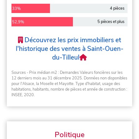
4 pièces
33%
5 pièces et plus
52,9%
Découvrez les prix immobiliers et
l'historique des ventes à Saint-Ouen-
du-Tilleul
Sources - Prix médian m2 : Demandes Valeurs foncières sur les
12 derniers mois au 31 décembre 2025. Données non disponibles
pour l'Alsace, la Moselle et Mayotte. Type d'habitat, usage des
habitations, habitants, nombre de pièces et année de construction :
INSEE, 2020.
Politique