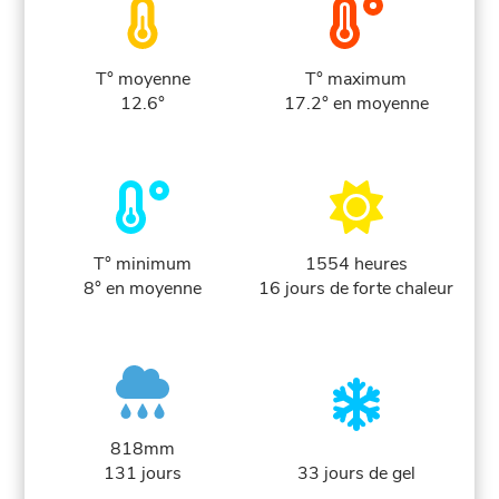
T° moyenne
T° maximum
12.6°
17.2° en moyenne
T° minimum
1554 heures
8° en moyenne
16 jours de forte chaleur
818mm
131 jours
33 jours de gel