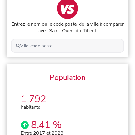
Entrez le nom ou le code postal de la ville à comparer
avec Saint-Ouen-du-Tilleul:
Ville, code postal...
Population
1 792
habitants
8,41 %
Entre 2017 et 2023