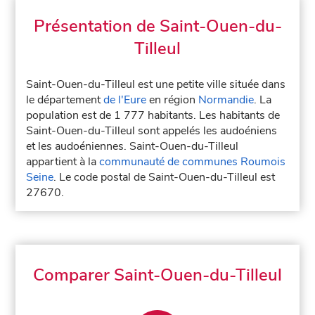
Présentation de Saint-Ouen-du-
Tilleul
Saint-Ouen-du-Tilleul est une petite ville située dans
le département
de l'Eure
en région
Normandie
. La
population est de 1 777 habitants. Les habitants de
Saint-Ouen-du-Tilleul sont appelés les audoéniens
et les audoéniennes. Saint-Ouen-du-Tilleul
appartient à la
communauté de communes Roumois
Seine
. Le code postal de Saint-Ouen-du-Tilleul est
27670.
Comparer Saint-Ouen-du-Tilleul