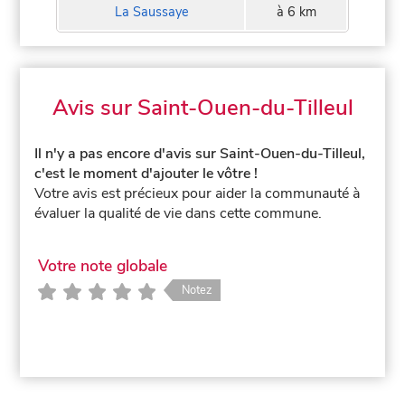
La Saussaye
à 6 km
Avis sur Saint-Ouen-du-Tilleul
Il n'y a pas encore d'avis sur Saint-Ouen-du-Tilleul,
c'est le moment d'ajouter le vôtre !
Votre avis est précieux pour aider la communauté à
évaluer la qualité de vie dans cette commune.
Votre note globale
Notez