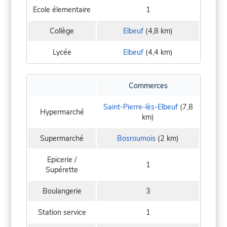
Ecole élementaire
1
Collège
Elbeuf
(4,8 km)
Lycée
Elbeuf
(4,4 km)
Commerces
Saint-Pierre-lès-Elbeuf
(7,8
Hypermarché
km)
Supermarché
Bosroumois
(2 km)
Epicerie /
1
Supérette
Boulangerie
3
Station service
1