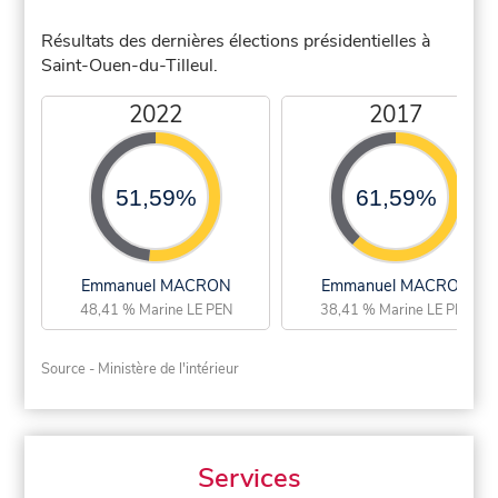
Résultats des dernières élections présidentielles à
Saint-Ouen-du-Tilleul.
2022
2017
51,59%
61,59%
Emmanuel MACRON
Emmanuel MACRON
48,41 % Marine LE PEN
38,41 % Marine LE PEN
Source - Ministère de l'intérieur
Services