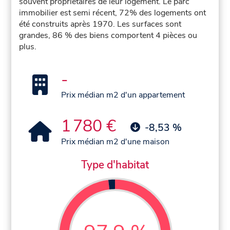
souvent propriétaires de leur logement. Le parc
immobilier est semi récent, 72% des logements ont
été construits après 1970. Les surfaces sont
grandes, 86 % des biens comportent 4 pièces ou
plus.
-
Prix médian m2 d'un appartement
1 780 €
-8,53 %
Prix médian m2 d'une maison
Type d'habitat