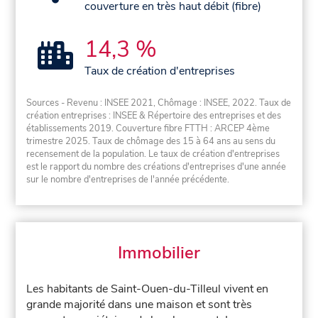
couverture en très haut débit (fibre)
14,3 %
Taux de création d'entreprises
Sources - Revenu : INSEE 2021, Chômage : INSEE, 2022. Taux de
création entreprises : INSEE & Répertoire des entreprises et des
établissements 2019. Couverture fibre FTTH : ARCEP 4ème
trimestre 2025. Taux de chômage des 15 à 64 ans au sens du
recensement de la population. Le taux de création d'entreprises
est le rapport du nombre des créations d'entreprises d'une année
sur le nombre d'entreprises de l'année précédente.
Immobilier
Les habitants de Saint-Ouen-du-Tilleul vivent en
grande majorité dans une maison et sont très