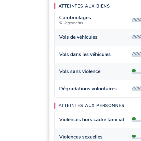
ATTEINTES AUX BIENS
Cambriolages
‰ logements
Vols de véhicules
Vols dans les véhicules
Vols sans violence
Dégradations volontaires
ATTEINTES AUX PERSONNES
Violences hors cadre familial
Violences sexuelles