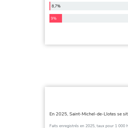
8,7%
9%
En 2025, Saint-Michel-de-Llotes se si
Faits enregistrés en 2025, taux pour 1 000 