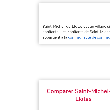
Saint-Michel-de-Llotes est un village 
habitants. Les habitants de Saint-Mich
appartient à la
communauté de commun
Comparer Saint-Michel
Llotes