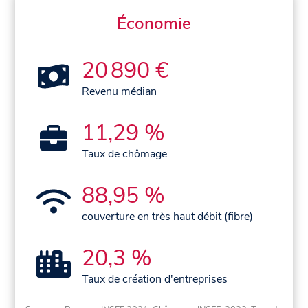
Économie
20 890 €
Revenu médian
11,29 %
Taux de chômage
88,95 %
couverture en très haut débit (fibre)
20,3 %
Taux de création d'entreprises