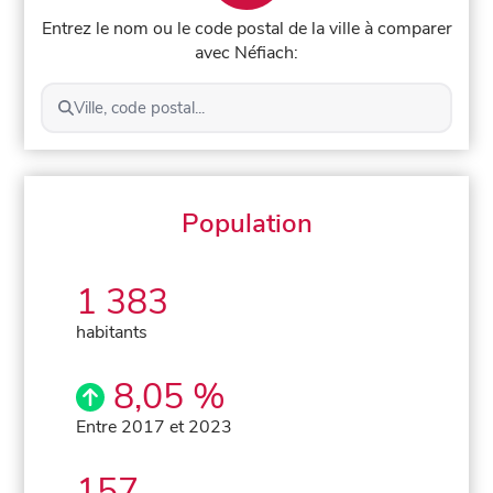
Entrez le nom ou le code postal de la ville à comparer
avec Néfiach:
Ville, code postal...
Population
1 383
habitants
8,05 %
Entre 2017 et 2023
157