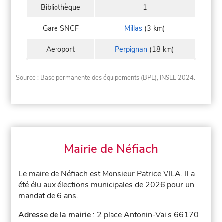
Bibliothèque
1
Gare SNCF
Millas
(3 km)
Aeroport
Perpignan
(18 km)
Source : Base permanente des équipements (BPE), INSEE 2024.
Mairie de Néfiach
Le maire de Néfiach est Monsieur Patrice VILA. Il a
été élu aux élections municipales de 2026 pour un
mandat de 6 ans.
Adresse de la mairie
: 2 place Antonin-Vails 66170