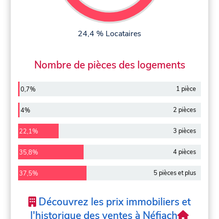
24,4 % Locataires
Nombre de pièces des logements
1 pièce
0,7%
2 pièces
4%
3 pièces
22,1%
4 pièces
35,8%
5 pièces et plus
37,5%
Découvrez les prix immobiliers et
l'historique des ventes à Néfiach