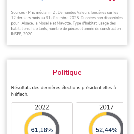
Sources - Prix médian m2 : Demandes Valeurs foncières sur les
12 derniers mois au 31 décembre 2025. Données non disponibles
pour l'Alsace, la Moselle et Mayotte. Type d'habitat, usage des
habitations, habitants, nombre de pièces et année de construction :
INSEE, 2020.
Politique
Résultats des dernières élections présidentielles à
Néfiach.
2022
2017
61,18%
52,44%