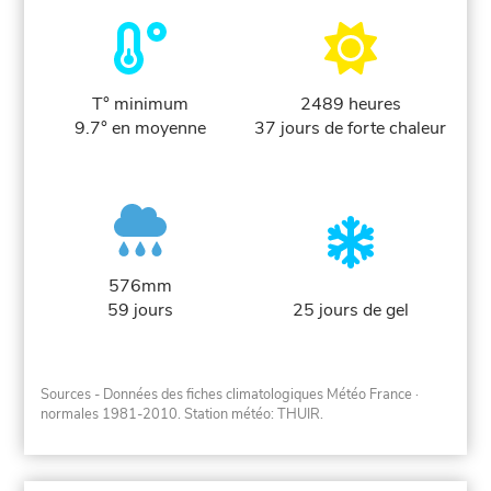
T° minimum
2489 heures
9.7° en moyenne
37 jours de forte chaleur
576mm
59 jours
25 jours de gel
Sources - Données des fiches climatologiques Météo France
·
normales 1981-2010
. Station météo: THUIR.