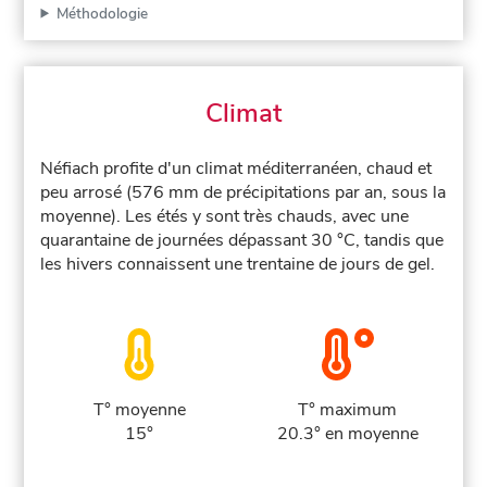
Méthodologie
Climat
Néfiach profite d'un climat méditerranéen, chaud et
peu arrosé (576 mm de précipitations par an, sous la
moyenne). Les étés y sont très chauds, avec une
quarantaine de journées dépassant 30 °C, tandis que
les hivers connaissent une trentaine de jours de gel.
T° moyenne
T° maximum
15°
20.3° en moyenne