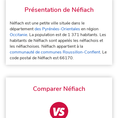
Présentation de Néfiach
Néfiach est une petite ville située dans le
département
des Pyrénées-Orientales
en région
Occitanie
. La population est de 1 371 habitants. Les
habitants de Néfiach sont appelés les néfiachois et
les néfiachoises. Néfiach appartient à la
communauté de communes Roussillon-Conflent
. Le
code postal de Néfiach est 66170.
Comparer Néfiach