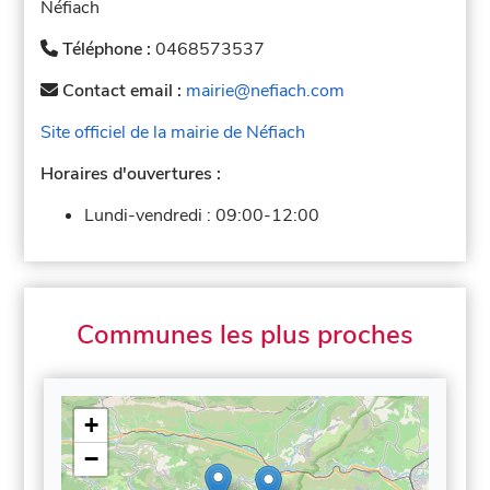
Néfiach
Téléphone :
0468573537
Contact email :
mairie@nefiach.com
Site officiel de la mairie de Néfiach
Horaires d'ouvertures :
Lundi-vendredi :
09:00-12:00
Communes les plus proches
+
−