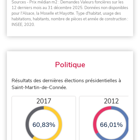
Sources - Prix médian m2 : Demandes Valeurs foncières sur les
12 derniers mois au 31 décembre 2025. Données non disponibles
pour l'Alsace, la Moselle et Mayotte. Type d'habitat, usage des
habitations, habitants, nombre de pièces et année de construction :
INSEE, 2020.
Politique
Résultats des dernières élections présidentielles à
Saint-Martin-de-Connée.
2017
2012
60,83%
66,01%