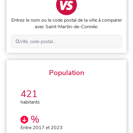
Entrez le nom ou le code postal de la ville à comparer
avec Saint-Martin-de-Connée:
Ville, code postal...
Population
421
habitants
%
Entre 2017 et 2023