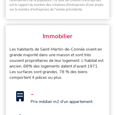
recensement de la population. Le taux de création d'entreprises
est le rapport du nombre des créations d'entreprises d'une année
sur le nombre d'entreprises de l'année précédente.
Immobilier
Les habitants de Saint-Martin-de-Connée vivent en
grande majorité dans une maison et sont très
souvent propriétaires de leur logement. L'habitat est
ancien, 68% des logements datent d'avant 1971.
Les surfaces sont grandes, 78 % des biens
comportent 4 pièces ou plus.
-
Prix médian m2 d'un appartement