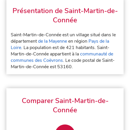
Présentation de Saint-Martin-de-
Connée
Saint-Martin-de-Connée est un village situé dans le
département
de la Mayenne
en région
Pays de la
Loire
. La population est de 421 habitants. Saint-
Martin-de-Connée appartient à la
communauté de
communes des Coëvrons
. Le code postal de Saint-
Martin-de-Connée est 53160.
Comparer Saint-Martin-de-
Connée