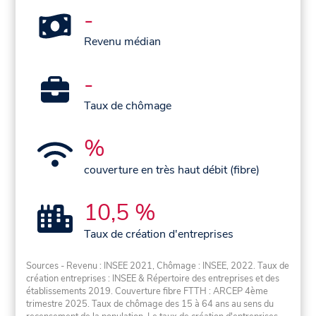
-
Revenu médian
-
Taux de chômage
%
couverture en très haut débit (fibre)
10,5 %
Taux de création d'entreprises
Sources - Revenu : INSEE 2021, Chômage : INSEE, 2022. Taux de
création entreprises : INSEE & Répertoire des entreprises et des
établissements 2019. Couverture fibre FTTH : ARCEP 4ème
trimestre 2025. Taux de chômage des 15 à 64 ans au sens du