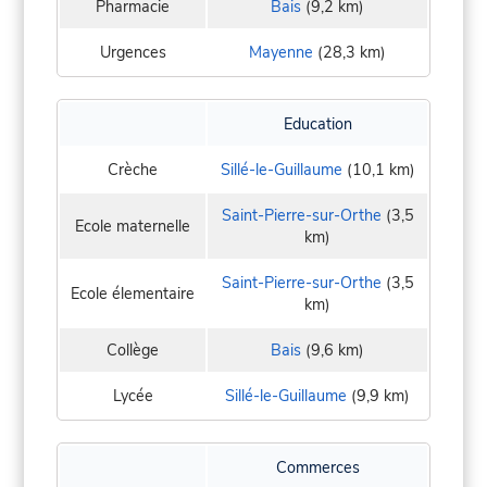
Pharmacie
Bais
(9,2 km)
Urgences
Mayenne
(28,3 km)
Education
Crèche
Sillé-le-Guillaume
(10,1 km)
Saint-Pierre-sur-Orthe
(3,5
Ecole maternelle
km)
Saint-Pierre-sur-Orthe
(3,5
Ecole élementaire
km)
Collège
Bais
(9,6 km)
Lycée
Sillé-le-Guillaume
(9,9 km)
Commerces