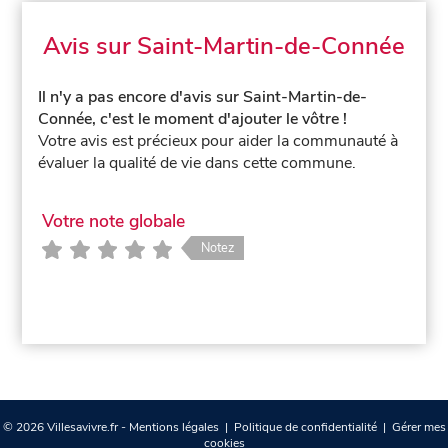
Avis sur Saint-Martin-de-Connée
Il n'y a pas encore d'avis sur Saint-Martin-de-
Connée, c'est le moment d'ajouter le vôtre !
Votre avis est précieux pour aider la communauté à
évaluer la qualité de vie dans cette commune.
Votre note globale
Notez
© 2026 Villesavivre.fr -
Mentions légales
|
Politique de confidentialité
|
Gérer mes
cookies