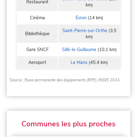
Restaurant
km)
Cinéma
Évron
(14 km)
Saint-Pierre-sur-Orthe
(3,5
Bibliothèque
km)
Gare SNCF
Sillé-le-Guillaume
(10,1 km)
Aeroport
Le Mans
(45,4 km)
Source : Base permanente des équipements (BPE), INSEE 2024.
Communes les plus proches