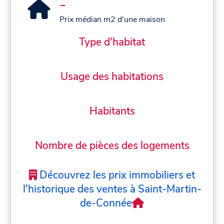
-
Prix médian m2 d'une maison
Type d'habitat
Usage des habitations
Habitants
Nombre de pièces des logements
Découvrez les prix immobiliers et
l'historique des ventes à Saint-Martin-
de-Connée