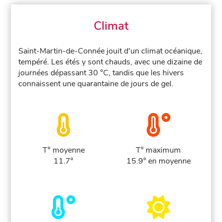
Climat
Saint-Martin-de-Connée jouit d'un climat océanique,
tempéré. Les étés y sont chauds, avec une dizaine de
journées dépassant 30 °C, tandis que les hivers
connaissent une quarantaine de jours de gel.
T° moyenne
T° maximum
11.7°
15.9° en moyenne