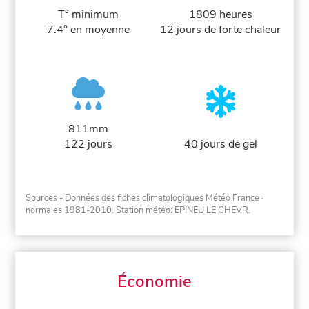
T° minimum
1809 heures
7.4° en moyenne
12 jours de forte chaleur
811mm
122 jours
40 jours de gel
Sources - Données des fiches climatologiques Météo France
·
normales 1981-2010
. Station météo: EPINEU LE CHEVR.
Économie