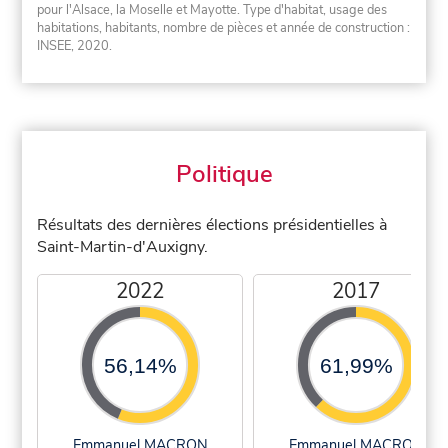
pour l'Alsace, la Moselle et Mayotte. Type d'habitat, usage des
habitations, habitants, nombre de pièces et année de construction :
INSEE, 2020.
Politique
Résultats des dernières élections présidentielles à
Saint-Martin-d'Auxigny.
2022
2017
56,14%
61,99%
Emmanuel MACRON
Emmanuel MACRON