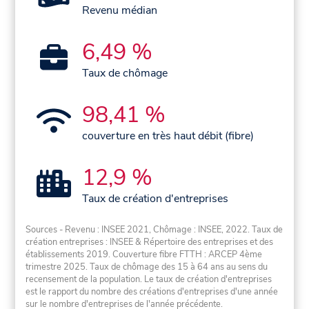
Revenu médian
6,49 %
Taux de chômage
98,41 %
couverture en très haut débit (fibre)
12,9 %
Taux de création d'entreprises
Sources - Revenu : INSEE 2021, Chômage : INSEE, 2022. Taux de
création entreprises : INSEE & Répertoire des entreprises et des
établissements 2019. Couverture fibre FTTH : ARCEP 4ème
trimestre 2025. Taux de chômage des 15 à 64 ans au sens du
recensement de la population. Le taux de création d'entreprises
est le rapport du nombre des créations d'entreprises d'une année
sur le nombre d'entreprises de l'année précédente.