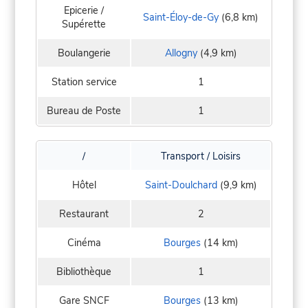
Epicerie /
Saint-Éloy-de-Gy
(6,8 km)
Supérette
Boulangerie
Allogny
(4,9 km)
Station service
1
Bureau de Poste
1
/
Transport / Loisirs
Hôtel
Saint-Doulchard
(9,9 km)
Restaurant
2
Cinéma
Bourges
(14 km)
Bibliothèque
1
Gare SNCF
Bourges
(13 km)