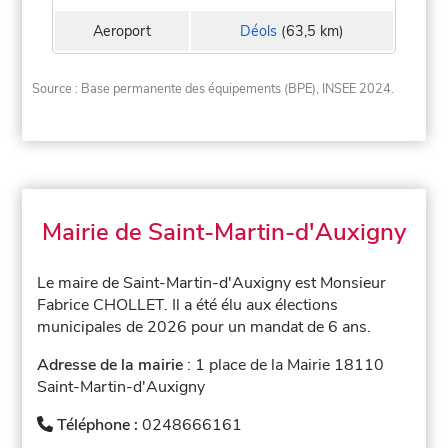
Aeroport
Déols
(63,5 km)
Source : Base permanente des équipements (BPE), INSEE 2024.
Mairie de Saint-Martin-d'Auxigny
Le maire de Saint-Martin-d'Auxigny est Monsieur
Fabrice CHOLLET. Il a été élu aux élections
municipales de 2026 pour un mandat de 6 ans.
Adresse de la mairie
: 1 place de la Mairie 18110
Saint-Martin-d'Auxigny
Téléphone :
0248666161