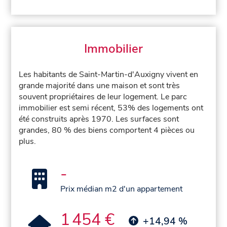
Immobilier
Les habitants de Saint-Martin-d'Auxigny vivent en
grande majorité dans une maison et sont très
souvent propriétaires de leur logement. Le parc
immobilier est semi récent, 53% des logements ont
été construits après 1970. Les surfaces sont
grandes, 80 % des biens comportent 4 pièces ou
plus.
-
Prix médian m2 d'un appartement
1 454 €
+14,94 %