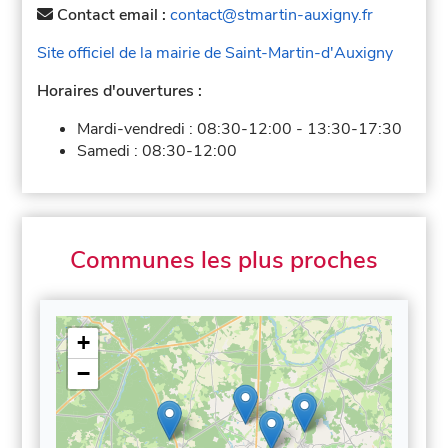
Contact email :
contact@stmartin-auxigny.fr
Site officiel de la mairie de Saint-Martin-d'Auxigny
Horaires d'ouvertures :
Mardi-vendredi :
08:30-12:00
-
13:30-17:30
Samedi :
08:30-12:00
Communes les plus proches
+
−