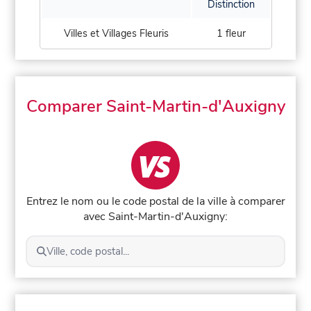
Distinction
Villes et Villages Fleuris
1 fleur
Comparer Saint-Martin-d'Auxigny
Entrez le nom ou le code postal de la ville à comparer
avec Saint-Martin-d'Auxigny:
Ville, code postal...