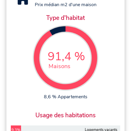
Prix médian m2 d'une maison
Type d'habitat
91,4 %
Maisons
8,6 % Appartements
Usage des habitations
Logements vacants
9,3%