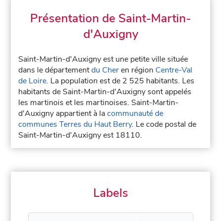
Présentation de Saint-Martin-
d'Auxigny
Saint-Martin-d'Auxigny est une petite ville située
dans le département
du Cher
en région
Centre-Val
de Loire
. La population est de 2 525 habitants. Les
habitants de Saint-Martin-d'Auxigny sont appelés
les martinois et les martinoises. Saint-Martin-
d'Auxigny appartient à la
communauté de
communes Terres du Haut Berry
. Le code postal de
Saint-Martin-d'Auxigny est 18110.
Labels