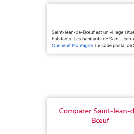
Saint-Jean-de-Bœuf est un village sit
habitants. Les habitants de Saint-Jean
Ouche et Montagne
. Le code postal d
Comparer Saint-Jean-
Bœuf