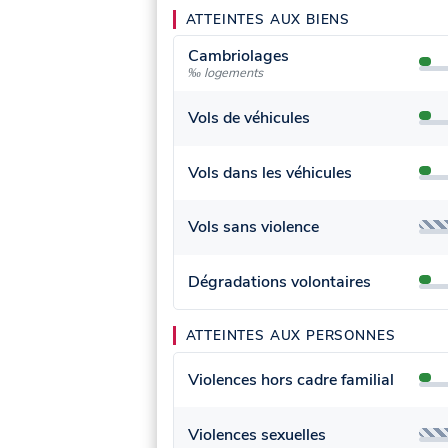
ATTEINTES AUX BIENS
Cambriolages
‰ logements
Vols de véhicules
Vols dans les véhicules
Vols sans violence
Dégradations volontaires
ATTEINTES AUX PERSONNES
Violences hors cadre familial
Violences sexuelles