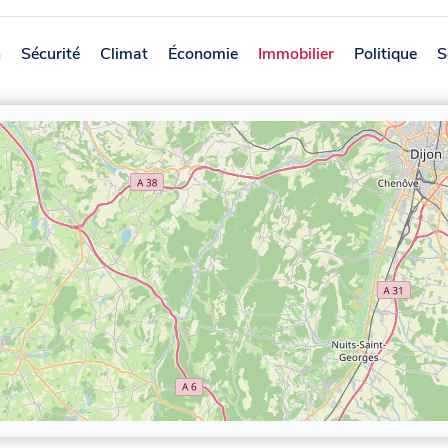
n
Sécurité
Climat
Économie
Immobilier
Politique
S