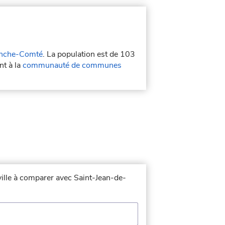
nche-Comté
. La population est de 103
nt à la
communauté de communes
ville à comparer avec Saint-Jean-de-