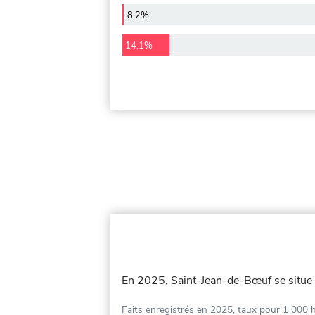
8,2%
14,1%
En 2025, Saint-Jean-de-Bœuf se situe
Faits enregistrés en 2025, taux pour 1 000 