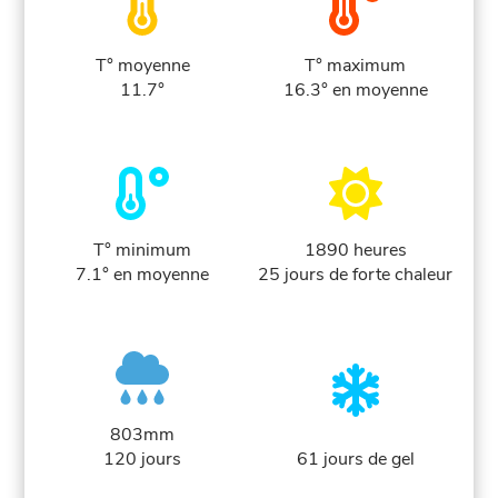
T° moyenne
T° maximum
11.7°
16.3° en moyenne
T° minimum
1890 heures
7.1° en moyenne
25 jours de forte chaleur
803mm
120 jours
61 jours de gel