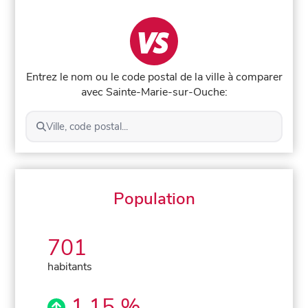
Entrez le nom ou le code postal de la ville à comparer
avec Sainte-Marie-sur-Ouche:
Ville, code postal...
Population
701
habitants
1,15 %