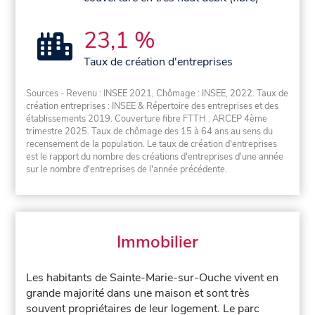
23,1 %
Taux de création d'entreprises
Sources - Revenu : INSEE 2021, Chômage : INSEE, 2022. Taux de
création entreprises : INSEE & Répertoire des entreprises et des
établissements 2019. Couverture fibre FTTH : ARCEP 4ème
trimestre 2025. Taux de chômage des 15 à 64 ans au sens du
recensement de la population. Le taux de création d'entreprises
est le rapport du nombre des créations d'entreprises d'une année
sur le nombre d'entreprises de l'année précédente.
Immobilier
Les habitants de Sainte-Marie-sur-Ouche vivent en
grande majorité dans une maison et sont très
souvent propriétaires de leur logement. Le parc