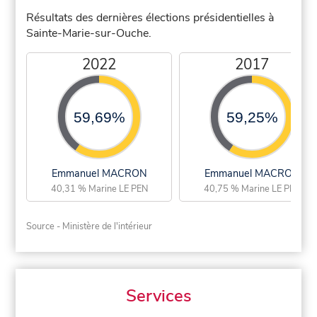
Résultats des dernières élections présidentielles à
Sainte-Marie-sur-Ouche.
2022
2017
59,69%
59,25%
Emmanuel MACRON
Emmanuel MACRON
40,31 % Marine LE PEN
40,75 % Marine LE PEN
Source - Ministère de l'intérieur
Services