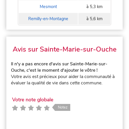
Mesmont
à 5,3 km
Remilly-en-Montagne
à 5,6 km
Avis sur Sainte-Marie-sur-Ouche
Il n'y a pas encore d'avis sur Sainte-Marie-sur-
Ouche, c'est le moment d'ajouter le vôtre !
Votre avis est précieux pour aider la communauté à
évaluer la qualité de vie dans cette commune.
Votre note globale
Notez