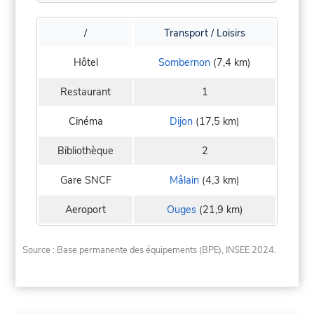
/
Transport / Loisirs
Hôtel
Sombernon
(7,4 km)
Restaurant
1
Cinéma
Dijon
(17,5 km)
Bibliothèque
2
Gare SNCF
Mâlain
(4,3 km)
Aeroport
Ouges
(21,9 km)
Source : Base permanente des équipements (BPE), INSEE 2024.