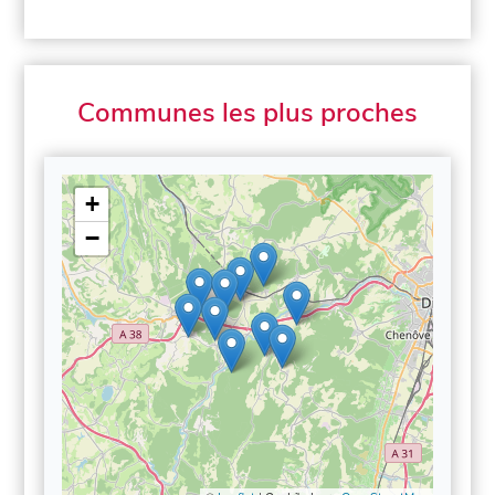
Communes les plus proches
+
−