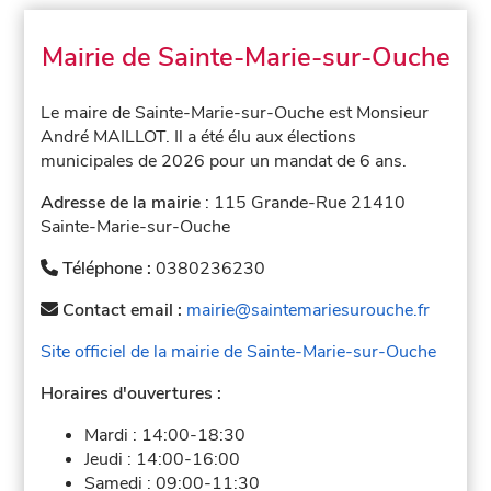
Mairie de Sainte-Marie-sur-Ouche
Le maire de Sainte-Marie-sur-Ouche est Monsieur
André MAILLOT. Il a été élu aux élections
municipales de 2026 pour un mandat de 6 ans.
Adresse de la mairie
: 115 Grande-Rue 21410
Sainte-Marie-sur-Ouche
Téléphone :
0380236230
Contact email :
mairie@saintemariesurouche.fr
Site officiel de la mairie de Sainte-Marie-sur-Ouche
Horaires d'ouvertures :
Mardi :
14:00-18:30
Jeudi :
14:00-16:00
Samedi :
09:00-11:30