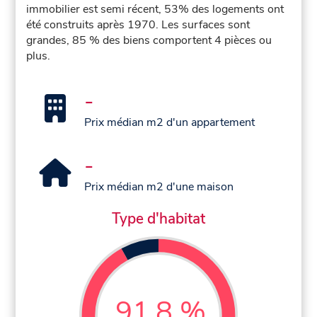
immobilier est semi récent, 53% des logements ont
été construits après 1970. Les surfaces sont
grandes, 85 % des biens comportent 4 pièces ou
plus.
-
Prix médian m2 d'un appartement
-
Prix médian m2 d'une maison
Type d'habitat
91,8 %