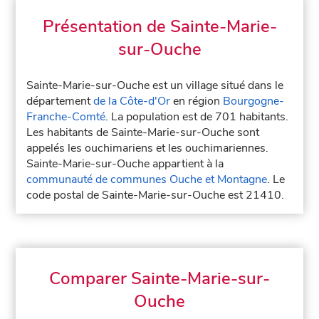
Présentation de Sainte-Marie-
sur-Ouche
Sainte-Marie-sur-Ouche est un village situé dans le
département
de la Côte-d'Or
en région
Bourgogne-
Franche-Comté
. La population est de 701 habitants.
Les habitants de Sainte-Marie-sur-Ouche sont
appelés les ouchimariens et les ouchimariennes.
Sainte-Marie-sur-Ouche appartient à la
communauté de communes Ouche et Montagne
. Le
code postal de Sainte-Marie-sur-Ouche est 21410.
Comparer Sainte-Marie-sur-
Ouche