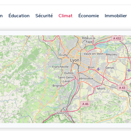
on
Éducation
Sécurité
Climat
Économie
Immobilier