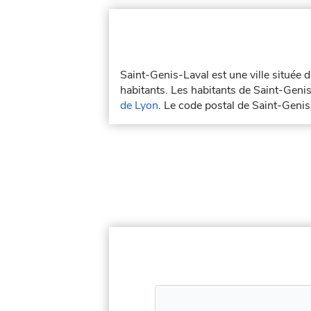
Saint-Genis-Laval est une ville située
habitants. Les habitants de Saint-Genis
de Lyon
. Le code postal de Saint-Geni