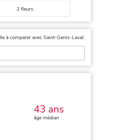
2 fleurs
ille à comparer avec Saint-Genis-Laval:
43 ans
âge médian