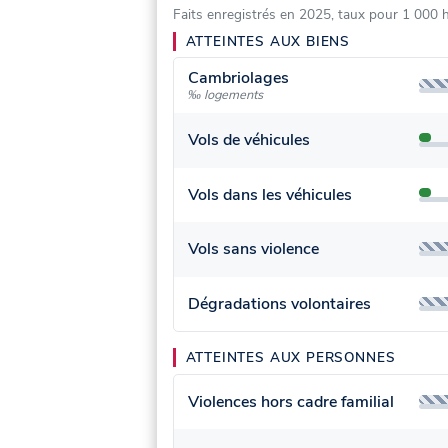
Faits enregistrés en 2025, taux pour 1 000 
ATTEINTES AUX BIENS
Cambriolages
‰ logements
Vols de véhicules
Vols dans les véhicules
Vols sans violence
Dégradations volontaires
ATTEINTES AUX PERSONNES
Violences hors cadre familial