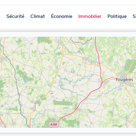
n
Sécurité
Climat
Économie
Immobilier
Politique
S