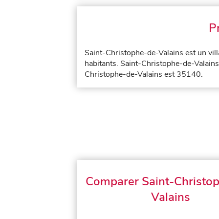
P
Saint-Christophe-de-Valains est un vil
habitants. Saint-Christophe-de-Valains
Christophe-de-Valains est 35140.
Comparer Saint-Christo
Valains