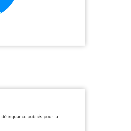
 délinquance publiés pour la