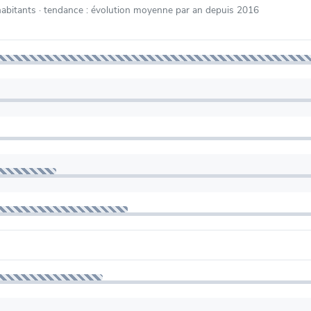
habitants
· tendance : évolution moyenne par an depuis 2016