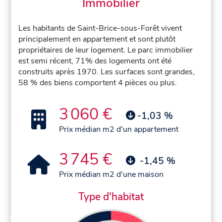
Immobilier
Les habitants de Saint-Brice-sous-Forêt vivent
principalement en appartement et sont plutôt
propriétaires de leur logement. Le parc immobilier
est semi récent, 71% des logements ont été
construits après 1970. Les surfaces sont grandes,
58 % des biens comportent 4 pièces ou plus.
3 060 €
-1,03 %
Prix médian m2 d'un appartement
3 745 €
-1,45 %
Prix médian m2 d'une maison
Type d'habitat