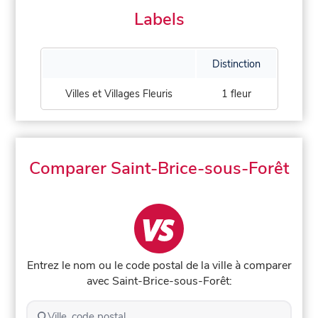
Labels
Distinction
Villes et Villages Fleuris
1 fleur
Comparer Saint-Brice-sous-Forêt
Entrez le nom ou le code postal de la ville à comparer
avec Saint-Brice-sous-Forêt:
Ville, code postal...