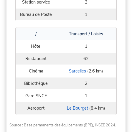
Station service
2
Bureau de Poste
1
/
Transport / Loisirs
Hôtel
1
Restaurant
62
Cinéma
Sarcelles
(2,6 km)
Bibliothèque
2
Gare SNCF
1
Aeroport
Le Bourget
(8,4 km)
Source : Base permanente des équipements (BPE), INSEE 2024.