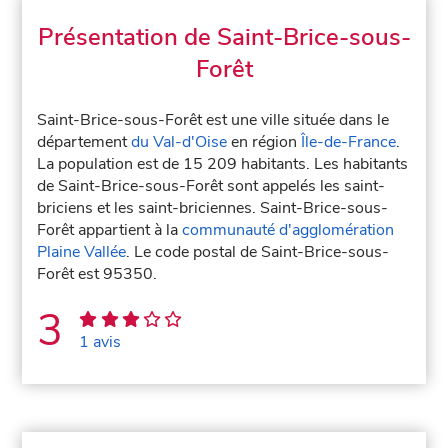
Présentation de Saint-Brice-sous-
Forêt
Saint-Brice-sous-Forêt est une ville située dans le
département
du Val-d'Oise
en région
Île-de-France
.
La population est de 15 209 habitants. Les habitants
de Saint-Brice-sous-Forêt sont appelés les saint-
briciens et les saint-briciennes. Saint-Brice-sous-
Forêt appartient à la
communauté d'agglomération
Plaine Vallée
. Le code postal de Saint-Brice-sous-
Forêt est 95350.
3
1 avis