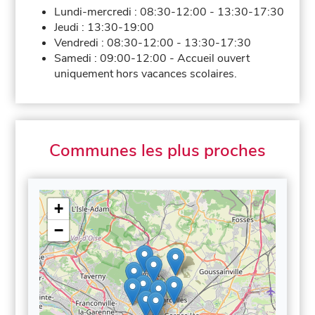
Lundi-mercredi :
08:30-12:00
-
13:30-17:30
Jeudi :
13:30-19:00
Vendredi :
08:30-12:00
-
13:30-17:30
Samedi :
09:00-12:00
-
Accueil ouvert
uniquement hors vacances scolaires.
Communes les plus proches
+
−