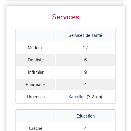
Services
Services de santé
Médecin
12
Dentiste
6
Infirmier
9
Pharmacie
4
Urgences
Sarcelles
(3,2 km)
Education
Crèche
4