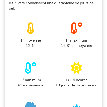
les hivers connaissent une quarantaine de jours de
gel.
T° moyenne
T° maximum
12.1°
16.3° en moyenne
T° minimum
1634 heures
8° en moyenne
13 jours de forte chaleur