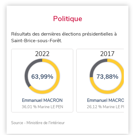
Politique
Résultats des dernières élections présidentielles à
Saint-Brice-sous-Forêt.
2022
2017
63,99%
73,88%
Emmanuel MACRON
Emmanuel MACRON
36,01 % Marine LE PEN
26,12 % Marine LE PEN
Source - Ministère de l'intérieur