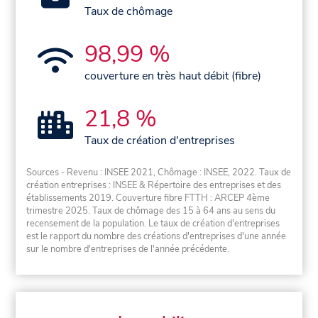
Taux de chômage
98,99 %
couverture en très haut débit (fibre)
21,8 %
Taux de création d'entreprises
Sources - Revenu : INSEE 2021, Chômage : INSEE, 2022. Taux de
création entreprises : INSEE & Répertoire des entreprises et des
établissements 2019. Couverture fibre FTTH : ARCEP 4ème
trimestre 2025. Taux de chômage des 15 à 64 ans au sens du
recensement de la population. Le taux de création d'entreprises
est le rapport du nombre des créations d'entreprises d'une année
sur le nombre d'entreprises de l'année précédente.