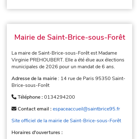
Mairie de Saint-Brice-sous-Forêt
La maire de Saint-Brice-sous-Forêt est Madame
Virginie PREHOUBERT. Elle a été élue aux élections
municipales de 2026 pour un mandat de 6 ans.
Adresse de la mairie
: 14 rue de Paris 95350 Saint-
Brice-sous-Forêt
Téléphone :
0134294200
Contact email :
espaceaccueil@saintbrice95.fr
Site officiel de la mairie de Saint-Brice-sous-Forêt
Horaires d'ouvertures :