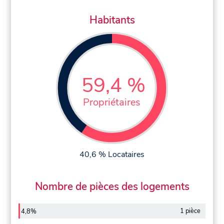
Habitants
59,4 %
Propriétaires
40,6 % Locataires
Nombre de pièces des logements
1 pièce
4,8%