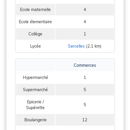
Ecole maternelle
4
Ecole élementaire
4
Collège
1
Lycée
Sarcelles
(2,1 km)
Commerces
Hypermarché
1
Supermarché
5
Epicerie /
5
Supérette
Boulangerie
12