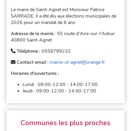
Le maire de Saint-Agnet est Monsieur Patrice
SARRADE. Il a été élu aux élections municipales de
2026 pour un mandat de 6 ans.
Adresse de la mairie
: 55 route d'Aire-sur-l'Adour
40800 Saint-Agnet
Téléphone :
0558799232
Contact email :
mairie-st-agnet@orange.fr
Horaires d'ouvertures :
Lundi :
09:00-12:00
-
14:00-17:00
Jeudi :
09:00-12:00
-
14:00-17:00
Communes les plus proches