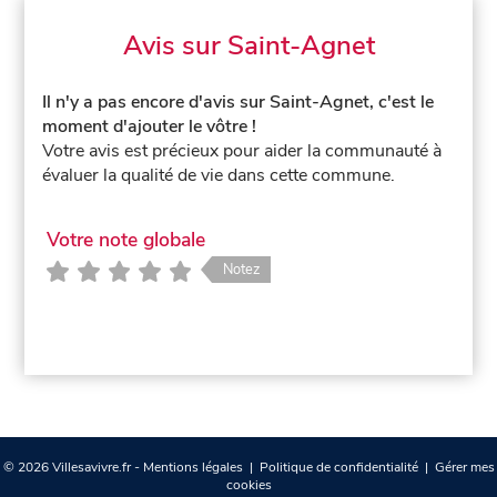
Avis sur Saint-Agnet
Il n'y a pas encore d'avis sur Saint-Agnet, c'est le
moment d'ajouter le vôtre !
Votre avis est précieux pour aider la communauté à
évaluer la qualité de vie dans cette commune.
Votre note globale
Notez
© 2026 Villesavivre.fr -
Mentions légales
|
Politique de confidentialité
|
Gérer mes
cookies