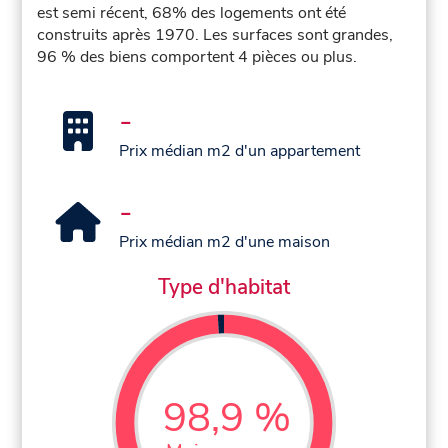
est semi récent, 68% des logements ont été
construits après 1970. Les surfaces sont grandes,
96 % des biens comportent 4 pièces ou plus.
-
Prix médian m2 d'un appartement
-
Prix médian m2 d'une maison
Type d'habitat
98,9 %