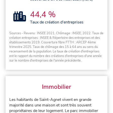
44,4 %
Taux de création d'entreprises
Sources - Revenu : INSEE 2021, Chômage : INSEE, 2022. Taux de
création entreprises : INSEE & Répertoire des entreprises et des
établissements 2019. Couverture fibre FTTH : ARCEP 4ème
trimestre 2025. Taux de chômage des 15 à 64 ans au sens du
recensement de la population. Le taux de création d'entreprises
est le rapport du nombre des créations d'entreprises d'une année
sur le nombre d'entreprises de l'année précédente.
Immobilier
Les habitants de Saint-Agnet vivent en grande
majorité dans une maison et sont très souvent
propriétaires de leur logement. Le parc immobilier