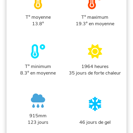
T° moyenne
T° maximum
13.8°
19.3° en moyenne
T° minimum
1964 heures
8.3° en moyenne
35 jours de forte chaleur
915mm
123 jours
46 jours de gel