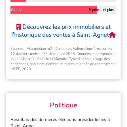
5 pièces et plus
81,6%
Découvrez les prix immobiliers et
l'historique des ventes à Saint-Agnet
Sources - Prix médian m2 : Demandes Valeurs foncières sur les
12 derniers mois au 31 décembre 2025. Données non disponibles
pour l'Alsace, la Moselle et Mayotte. Type d'habitat, usage des
habitations, habitants, nombre de pièces et année de construction :
INSEE, 2020.
Politique
Résultats des dernières élections présidentielles à
Saint-Agnet.