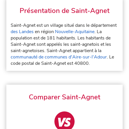
Présentation de Saint-Agnet
Saint-Agnet est un village situé dans le département
des Landes
en région
Nouvelle-Aquitaine
. La
population est de 181 habitants. Les habitants de
Saint-Agnet sont appelés les saint-agnetois et les
saint-agnetoises. Saint-Agnet appartient à la
communauté de communes d'Aire-sur-l'Adour
. Le
code postal de Saint-Agnet est 40800.
Comparer Saint-Agnet