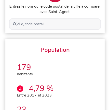
Entrez le nom ou le code postal de la ville à comparer
avec Saint-Agnet:
Ville, code postal...
Population
179
habitants
-4,79 %
Entre 2017 et 2023
23