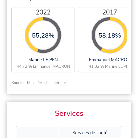
2022
2017
55,28%
58,18%
Marine LE PEN
Emmanuel MACRON
44,72 % Emmanuel MACRON
41,82 % Marine LE PEN
Source - Ministère de l'intérieur
Services
Services de santé