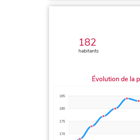
182
habitants
Évolution de la 
185
180
175
170