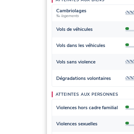
Cambriolages
‰ logements
Vols de véhicules
Vols dans les véhicules
Vols sans violence
Dégradations volontaires
ATTEINTES AUX PERSONNES
Violences hors cadre familial
Violences sexuelles