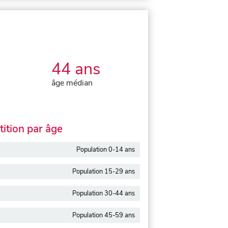
44 ans
âge médian
ition par âge
Population 0-14 ans
Population 15-29 ans
Population 30-44 ans
Population 45-59 ans