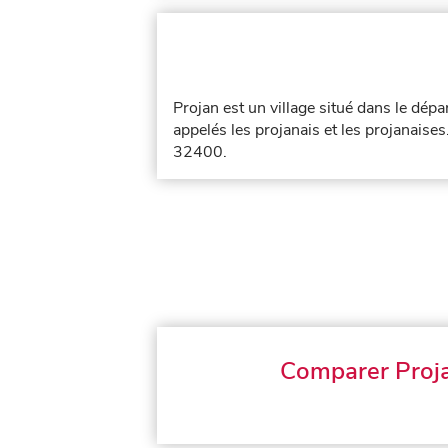
Projan est un village situé dans le dé
appelés les projanais et les projanaises
32400.
Comparer Proj