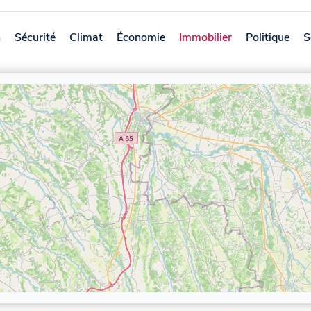
n
Sécurité
Climat
Économie
Immobilier
Politique
S