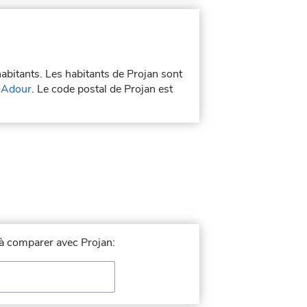
habitants. Les habitants de Projan sont
'Adour
. Le code postal de Projan est
e à comparer avec Projan: