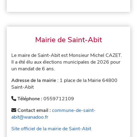
Mairie de Saint-Abit
Le maire de Saint-Abit est Monsieur Michel CAZET.
Il a été élu aux élections municipales de 2026 pour
un mandat de 6 ans.
Adresse de la mairie
: 1 place de la Mairie 64800
Saint-Abit
Téléphone :
0559712109
Contact email :
commune-de-saint-
abit@wanadoo.fr
Site officiel de la mairie de Saint-Abit