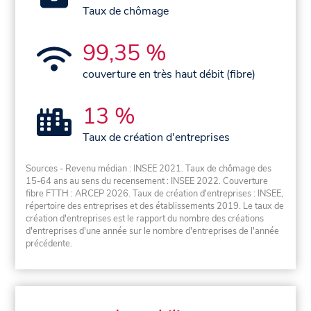
Taux de chômage
99,35 %
couverture en très haut débit (fibre)
13 %
Taux de création d'entreprises
Sources - Revenu médian : INSEE 2021. Taux de chômage des
15-64 ans au sens du recensement : INSEE 2022. Couverture
fibre FTTH : ARCEP 2026. Taux de création d'entreprises : INSEE,
répertoire des entreprises et des établissements 2019. Le taux de
création d'entreprises est le rapport du nombre des créations
d'entreprises d'une année sur le nombre d'entreprises de l'année
précédente.