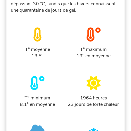
dépassant 30 °C, tandis que les hivers connaissent
une quarantaine de jours de gel.
T° moyenne
T° maximum
13.5°
19° en moyenne
T° minimum
1964 heures
8.1° en moyenne
23 jours de forte chaleur