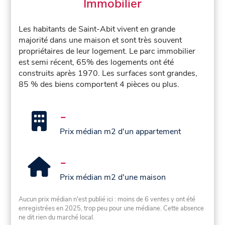
Immobilier
Les habitants de Saint-Abit vivent en grande
majorité dans une maison et sont très souvent
propriétaires de leur logement. Le parc immobilier
est semi récent, 65% des logements ont été
construits après 1970. Les surfaces sont grandes,
85 % des biens comportent 4 pièces ou plus.
-
Prix médian m2 d'un appartement
-
Prix médian m2 d'une maison
Aucun prix médian n'est publié ici : moins de 6 ventes y ont été
enregistrées en 2025, trop peu pour une médiane. Cette absence
ne dit rien du marché local.