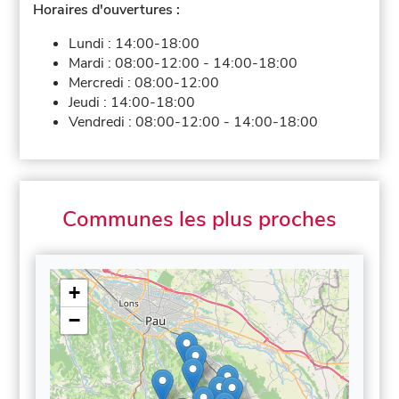
Horaires d'ouvertures :
Lundi :
14:00-18:00
Mardi :
08:00-12:00
-
14:00-18:00
Mercredi :
08:00-12:00
Jeudi :
14:00-18:00
Vendredi :
08:00-12:00
-
14:00-18:00
Communes les plus proches
+
−