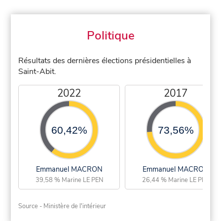
Politique
Résultats des dernières élections présidentielles à
Saint-Abit.
2022
2017
60,42%
73,56%
Emmanuel MACRON
Emmanuel MACRON
39,58 % Marine LE PEN
26,44 % Marine LE PEN
Source - Ministère de l'intérieur