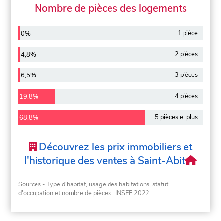
Nombre de pièces des logements
1 pièce
0%
2 pièces
4,8%
3 pièces
6,5%
4 pièces
19,8%
5 pièces et plus
68,8%
Découvrez les prix immobiliers et
l'historique des ventes à Saint-Abit
Sources - Type d'habitat, usage des habitations, statut
d'occupation et nombre de pièces : INSEE 2022.