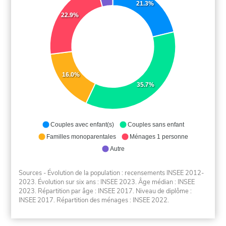
21.3%
22.9%
16.0%
35.7%
Couples avec enfant(s)
Couples sans enfant
Familles monoparentales
Ménages 1 personne
Autre
Sources - Évolution de la population : recensements INSEE 2012-
2023. Évolution sur six ans : INSEE 2023. Âge médian : INSEE
2023. Répartition par âge : INSEE 2017. Niveau de diplôme :
INSEE 2017. Répartition des ménages : INSEE 2022.