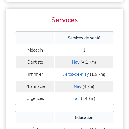
Services
Services de santé
Médecin
1
Dentiste
Nay
(4,1 km)
Infirmier
Arros-de-Nay
(1,5 km)
Pharmacie
Nay
(4 km)
Urgences
Pau
(14 km)
Education