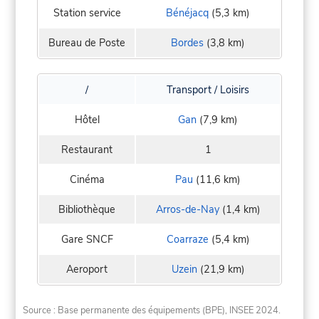
Station service
Bénéjacq
(5,3 km)
Bureau de Poste
Bordes
(3,8 km)
/
Transport / Loisirs
Hôtel
Gan
(7,9 km)
Restaurant
1
Cinéma
Pau
(11,6 km)
Bibliothèque
Arros-de-Nay
(1,4 km)
Gare SNCF
Coarraze
(5,4 km)
Aeroport
Uzein
(21,9 km)
Source : Base permanente des équipements (BPE), INSEE 2024.