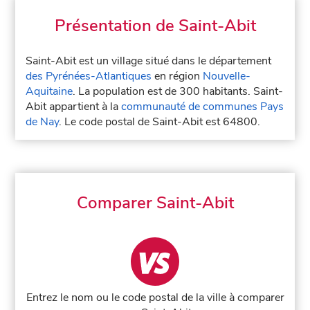
Présentation de Saint-Abit
Saint-Abit est un village situé dans le département
des Pyrénées-Atlantiques
en région
Nouvelle-
Aquitaine
. La population est de 300 habitants. Saint-
Abit appartient à la
communauté de communes Pays
de Nay
. Le code postal de Saint-Abit est 64800.
Comparer Saint-Abit
Entrez le nom ou le code postal de la ville à comparer