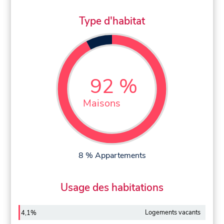
Type d'habitat
92 %
Maisons
8 % Appartements
Usage des habitations
Logements vacants
4,1%