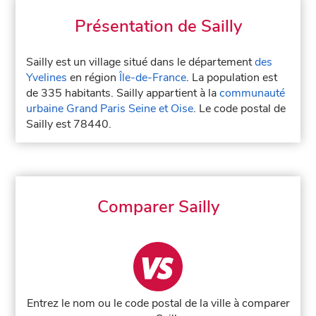
Présentation de Sailly
Sailly est un village situé dans le département
des
Yvelines
en région
Île-de-France
. La population est
de 335 habitants. Sailly appartient à la
communauté
urbaine Grand Paris Seine et Oise
. Le code postal de
Sailly est 78440.
Comparer Sailly
Entrez le nom ou le code postal de la ville à comparer