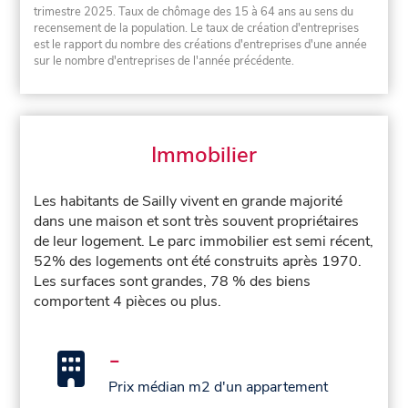
trimestre 2025. Taux de chômage des 15 à 64 ans au sens du
recensement de la population. Le taux de création d'entreprises
est le rapport du nombre des créations d'entreprises d'une année
sur le nombre d'entreprises de l'année précédente.
Immobilier
Les habitants de Sailly vivent en grande majorité
dans une maison et sont très souvent propriétaires
de leur logement. Le parc immobilier est semi récent,
52% des logements ont été construits après 1970.
Les surfaces sont grandes, 78 % des biens
comportent 4 pièces ou plus.
-
Prix médian m2 d'un appartement