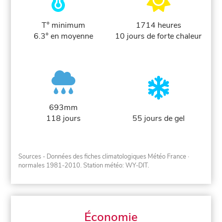
T° minimum
1714 heures
6.3° en moyenne
10 jours de forte chaleur
693mm
118 jours
55 jours de gel
Sources - Données des fiches climatologiques Météo France
·
normales 1981-2010
. Station météo: WY-DIT.
Économie