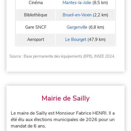
Cinéma
Mantes-la-Jolie
(8,5 km)
Bibliothèque
Brueil-en-Vexin
(2,2 km)
Gare SNCF
Gargenville
(6,8 km)
Aeroport
Le Bourget
(47,9 km)
Source : Base permanente des équipements (BPE), INSEE 2024.
Mairie de Sailly
Le maire de Sailly est Monsieur Fabrice HENRI. Il a
été élu aux élections municipales de 2026 pour un
mandat de 6 ans.