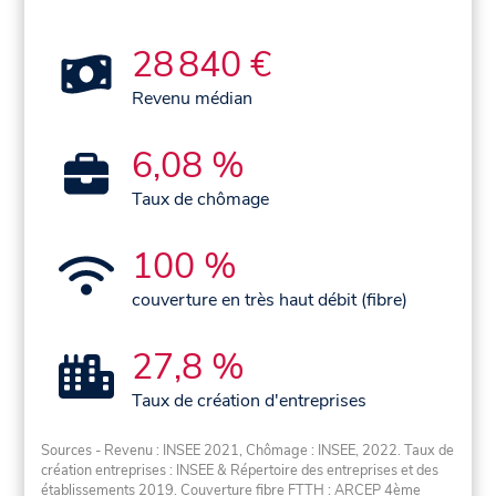
28 840 €
Revenu médian
6,08 %
Taux de chômage
100 %
couverture en très haut débit (fibre)
27,8 %
Taux de création d'entreprises
Sources - Revenu : INSEE 2021, Chômage : INSEE, 2022. Taux de
création entreprises : INSEE & Répertoire des entreprises et des
établissements 2019. Couverture fibre FTTH : ARCEP 4ème