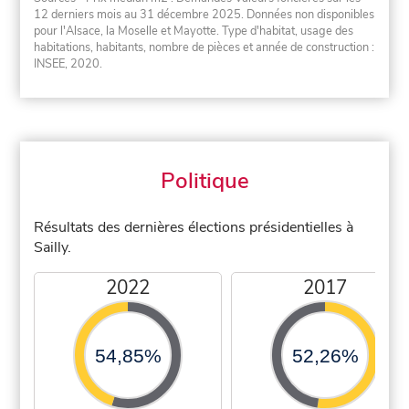
12 derniers mois au 31 décembre 2025. Données non disponibles
pour l'Alsace, la Moselle et Mayotte. Type d'habitat, usage des
habitations, habitants, nombre de pièces et année de construction :
INSEE, 2020.
Politique
Résultats des dernières élections présidentielles à
Sailly.
2022
2017
54,85%
52,26%