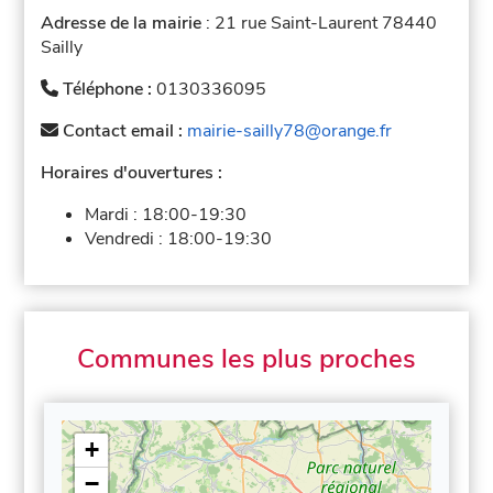
Adresse de la mairie
: 21 rue Saint-Laurent 78440
Sailly
Téléphone :
0130336095
Contact email :
mairie-sailly78@orange.fr
Horaires d'ouvertures :
Mardi :
18:00-19:30
Vendredi :
18:00-19:30
Communes les plus proches
+
−