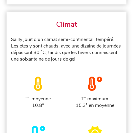
Climat
Sailly jouit d'un climat semi-continental, tempéré.
Les étés y sont chauds, avec une dizaine de journées
dépassant 30 °C, tandis que les hivers connaissent
une soixantaine de jours de gel.
T° moyenne
T° maximum
10.8°
15.3° en moyenne