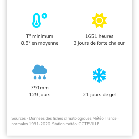
T° minimum
1651 heures
8.5° en moyenne
3 jours de forte chaleur
791mm
129 jours
21 jours de gel
Sources - Données des fiches climatologiques Météo France
·
normales 1991-2020
. Station météo: OCTEVILLE.