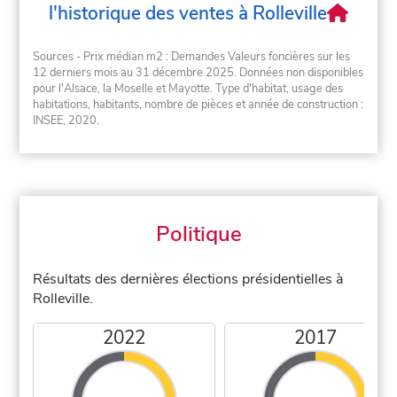
l'historique des ventes à Rolleville
Sources - Prix médian m2 : Demandes Valeurs foncières sur les
12 derniers mois au 31 décembre 2025. Données non disponibles
pour l'Alsace, la Moselle et Mayotte. Type d'habitat, usage des
habitations, habitants, nombre de pièces et année de construction :
INSEE, 2020.
Politique
Résultats des dernières élections présidentielles à
Rolleville.
2022
2017