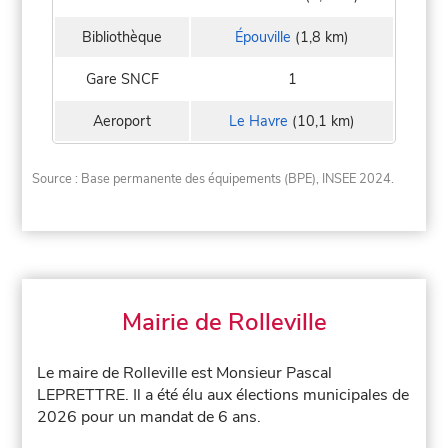
Bibliothèque
Épouville
(1,8 km)
Gare SNCF
1
Aeroport
Le Havre
(10,1 km)
Source : Base permanente des équipements (BPE), INSEE 2024.
Mairie de Rolleville
Le maire de Rolleville est Monsieur Pascal
LEPRETTRE. Il a été élu aux élections municipales de
2026 pour un mandat de 6 ans.