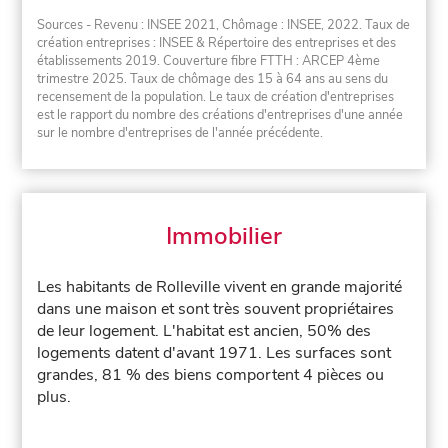
Sources - Revenu : INSEE 2021, Chômage : INSEE, 2022. Taux de
création entreprises : INSEE & Répertoire des entreprises et des
établissements 2019. Couverture fibre FTTH : ARCEP 4ème
trimestre 2025. Taux de chômage des 15 à 64 ans au sens du
recensement de la population. Le taux de création d'entreprises
est le rapport du nombre des créations d'entreprises d'une année
sur le nombre d'entreprises de l'année précédente.
Immobilier
Les habitants de Rolleville vivent en grande majorité
dans une maison et sont très souvent propriétaires
de leur logement. L'habitat est ancien, 50% des
logements datent d'avant 1971. Les surfaces sont
grandes, 81 % des biens comportent 4 pièces ou
plus.