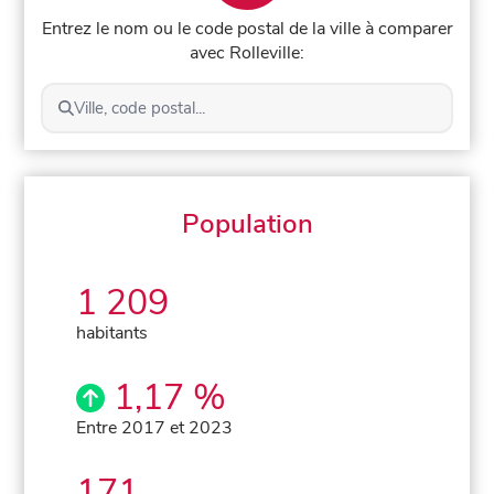
Entrez le nom ou le code postal de la ville à comparer
avec Rolleville:
Ville, code postal...
Population
1 209
habitants
1,17 %
Entre 2017 et 2023
171