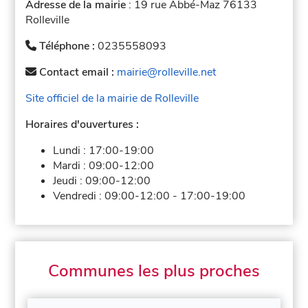
Adresse de la mairie
: 19 rue Abbé-Maz 76133
Rolleville
Téléphone :
0235558093
Contact email :
mairie@rolleville.net
Site officiel de la mairie de Rolleville
Horaires d'ouvertures :
Lundi :
17:00-19:00
Mardi :
09:00-12:00
Jeudi :
09:00-12:00
Vendredi :
09:00-12:00
-
17:00-19:00
Communes les plus proches