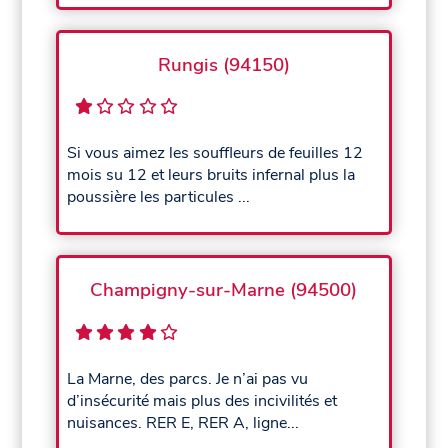
Rungis (94150)
Si vous aimez les souffleurs de feuilles 12
mois su 12 et leurs bruits infernal plus la
poussière les particules ...
Champigny-sur-Marne (94500)
La Marne, des parcs. Je n’ai pas vu
d’insécurité mais plus des incivilités et
nuisances. RER E, RER A, ligne...