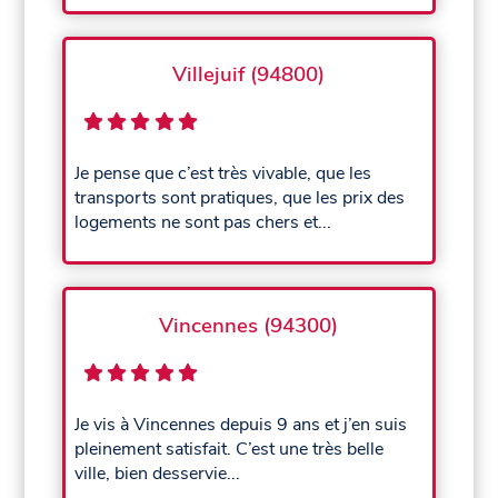
Villejuif (94800)
Je pense que c’est très vivable, que les
transports sont pratiques, que les prix des
logements ne sont pas chers et...
Vincennes (94300)
Je vis à Vincennes depuis 9 ans et j’en suis
pleinement satisfait. C’est une très belle
ville, bien desservie...