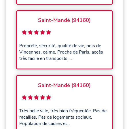
Saint-Mandé (94160)
Propreté, sécurité, qualité de vie, bois de
Vincennes, calme. Proche de Paris, accès
très facile en transports,...
Saint-Mandé (94160)
Très belle ville, très bien fréquentée. Pas de
racailles. Pas de logements sociaux.
Population de cadres et...