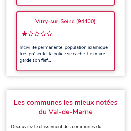
Vitry-sur-Seine (94400)
Incivilité permanente, population islamique
très présente, la police se cache. Le maire
garde son fief...
Les communes les mieux notées
du Val-de-Marne
Découvrez le classement des communes du