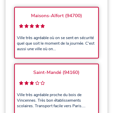
Maisons-Alfort (94700)
Ville très agréable où on se sent en sécurité
quel que soit le moment de la journée. C'est
aussi une ville où on...
Saint-Mandé (94160)
Ville très agréable proche du bois de
Vincennes. Très bon établissements
scolaires. Transport facile vers Paris....