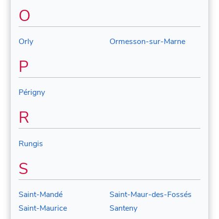
O
Orly
Ormesson-sur-Marne
P
Périgny
R
Rungis
S
Saint-Mandé
Saint-Maur-des-Fossés
Saint-Maurice
Santeny