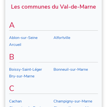
Les communes du Val-de-Marne
A
Ablon-sur-Seine
Alfortville
Arcueil
B
Boissy-Saint-Léger
Bonneuil-sur-Marne
Bry-sur-Marne
C
Cachan
Champigny-sur-Marne