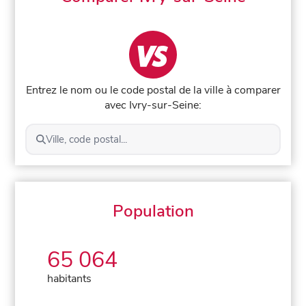
Entrez le nom ou le code postal de la ville à comparer
avec Ivry-sur-Seine:
Ville, code postal...
Population
65 064
habitants