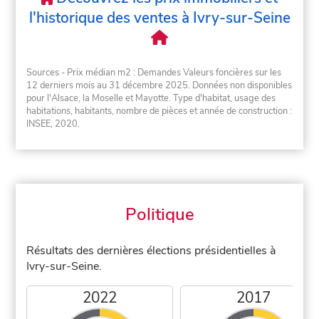
l'historique des ventes à Ivry-sur-Seine
Sources - Prix médian m2 : Demandes Valeurs foncières sur les
12 derniers mois au 31 décembre 2025. Données non disponibles
pour l'Alsace, la Moselle et Mayotte. Type d'habitat, usage des
habitations, habitants, nombre de pièces et année de construction :
INSEE, 2020.
Politique
Résultats des dernières élections présidentielles à
Ivry-sur-Seine.
2022
2017