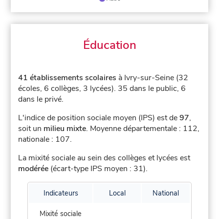
Éducation
41 établissements scolaires
à Ivry-sur-Seine (32
écoles, 6 collèges, 3 lycées).
35 dans le public, 6
dans le privé.
L'indice de position sociale moyen (IPS) est de
97
,
soit un
milieu mixte
.
Moyenne départementale : 112,
nationale : 107.
La mixité sociale au sein des collèges et lycées est
modérée
(écart-type IPS moyen : 31).
Indicateurs
Local
National
Mixité sociale