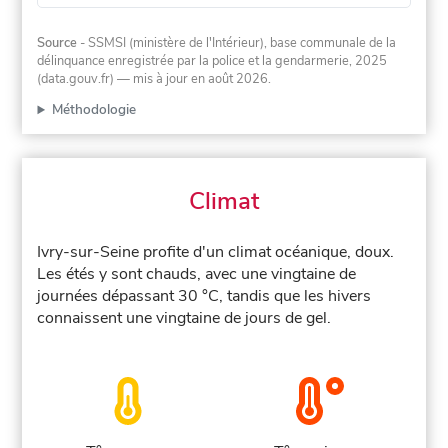
Source
- SSMSI (ministère de l'Intérieur), base communale de la
délinquance enregistrée par la police et la gendarmerie, 2025
(data.gouv.fr)
— mis à jour en août 2026
.
Méthodologie
Climat
Ivry-sur-Seine profite d'un climat océanique, doux.
Les étés y sont chauds, avec une vingtaine de
journées dépassant 30 °C, tandis que les hivers
connaissent une vingtaine de jours de gel.