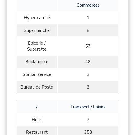
Commerces
Hypermarché
1
Supermarché
8
Epicerie /
57
Supérette
Boulangerie
48
Station service
3
Bureau de Poste
3
/
Transport / Loisirs
Hôtel
7
Restaurant
353