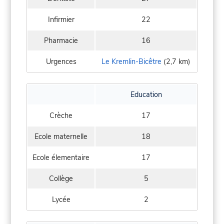
Infirmier
22
Pharmacie
16
Urgences
Le Kremlin-Bicêtre
(2,7 km)
Education
Crèche
17
Ecole maternelle
18
Ecole élementaire
17
Collège
5
Lycée
2