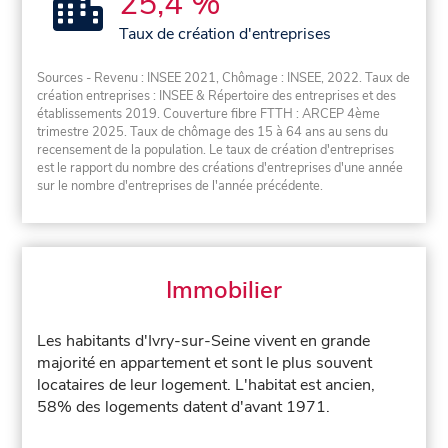
25,4 %
Taux de création d'entreprises
Sources - Revenu : INSEE 2021, Chômage : INSEE, 2022. Taux de
création entreprises : INSEE & Répertoire des entreprises et des
établissements 2019. Couverture fibre FTTH : ARCEP 4ème
trimestre 2025. Taux de chômage des 15 à 64 ans au sens du
recensement de la population. Le taux de création d'entreprises
est le rapport du nombre des créations d'entreprises d'une année
sur le nombre d'entreprises de l'année précédente.
Immobilier
Les habitants d'Ivry-sur-Seine vivent en grande
majorité en appartement et sont le plus souvent
locataires de leur logement. L'habitat est ancien,
58% des logements datent d'avant 1971.