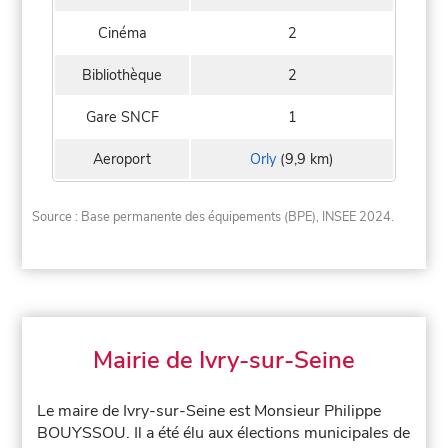
Cinéma
2
Bibliothèque
2
Gare SNCF
1
Aeroport
Orly
(9,9 km)
Source : Base permanente des équipements (BPE), INSEE 2024.
Mairie de Ivry-sur-Seine
Le maire de Ivry-sur-Seine est Monsieur Philippe
BOUYSSOU. Il a été élu aux élections municipales de