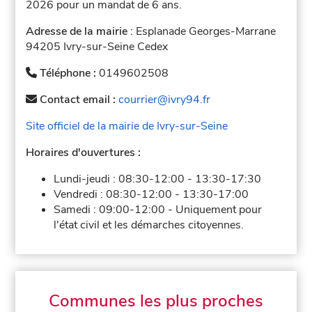
2026 pour un mandat de 6 ans.
Adresse de la mairie
: Esplanade Georges-Marrane
94205 Ivry-sur-Seine Cedex
Téléphone :
0149602508
Contact email :
courrier@ivry94.fr
Site officiel de la mairie de Ivry-sur-Seine
Horaires d'ouvertures :
Lundi-jeudi :
08:30-12:00
-
13:30-17:30
Vendredi :
08:30-12:00
-
13:30-17:00
Samedi :
09:00-12:00
-
Uniquement pour
l'état civil et les démarches citoyennes.
Communes les plus proches