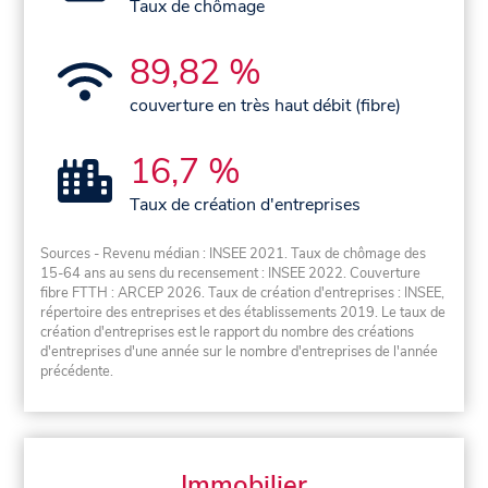
Taux de chômage
89,82 %
couverture en très haut débit (fibre)
16,7 %
Taux de création d'entreprises
Sources - Revenu médian : INSEE 2021. Taux de chômage des
15-64 ans au sens du recensement : INSEE 2022. Couverture
fibre FTTH : ARCEP 2026. Taux de création d'entreprises : INSEE,
répertoire des entreprises et des établissements 2019. Le taux de
création d'entreprises est le rapport du nombre des créations
d'entreprises d'une année sur le nombre d'entreprises de l'année
précédente.
Immobilier