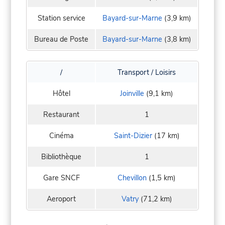
Station service
Bayard-sur-Marne
(3,9 km)
Bureau de Poste
Bayard-sur-Marne
(3,8 km)
/
Transport / Loisirs
Hôtel
Joinville
(9,1 km)
Restaurant
1
Cinéma
Saint-Dizier
(17 km)
Bibliothèque
1
Gare SNCF
Chevillon
(1,5 km)
Aeroport
Vatry
(71,2 km)