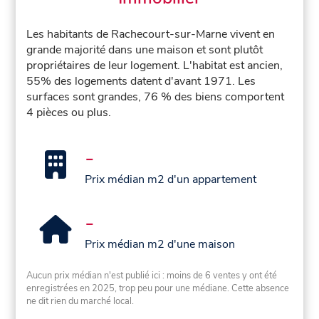
Les habitants de Rachecourt-sur-Marne vivent en
grande majorité dans une maison et sont plutôt
propriétaires de leur logement. L'habitat est ancien,
55% des logements datent d'avant 1971. Les
surfaces sont grandes, 76 % des biens comportent
4 pièces ou plus.
-
Prix médian m2 d'un appartement
-
Prix médian m2 d'une maison
Aucun prix médian n'est publié ici : moins de 6 ventes y ont été
enregistrées en 2025, trop peu pour une médiane. Cette absence
ne dit rien du marché local.