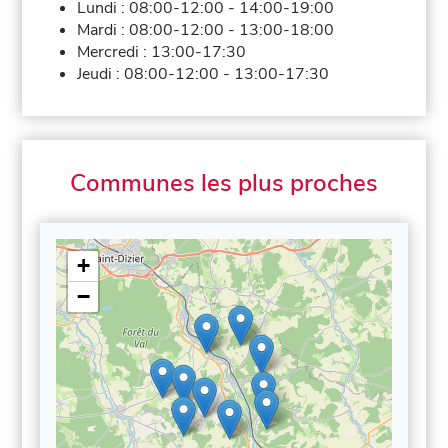
Lundi :
08:00-12:00
-
14:00-19:00
Mardi :
08:00-12:00
-
13:00-18:00
Mercredi :
13:00-17:30
Jeudi :
08:00-12:00
-
13:00-17:30
Communes les plus proches
+
−