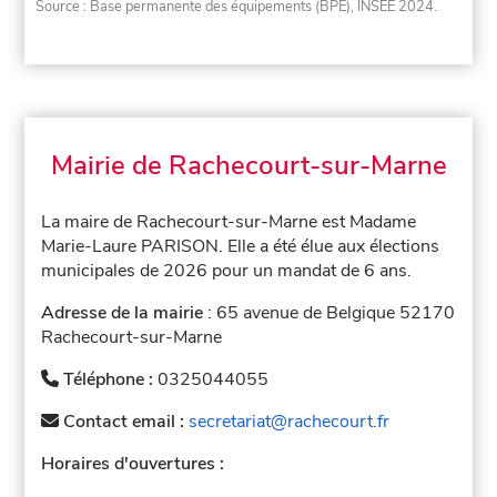
Source : Base permanente des équipements (BPE), INSEE 2024.
Mairie de Rachecourt-sur-Marne
La maire de Rachecourt-sur-Marne est Madame
Marie-Laure PARISON. Elle a été élue aux élections
municipales de 2026 pour un mandat de 6 ans.
Adresse de la mairie
: 65 avenue de Belgique 52170
Rachecourt-sur-Marne
Téléphone :
0325044055
Contact email :
secretariat@rachecourt.fr
Horaires d'ouvertures :