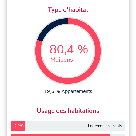
Type d'habitat
80,4 %
Maisons
19,6 % Appartements
Usage des habitations
Logements vacants
12,2%