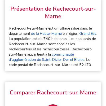
Présentation de Rachecourt-sur-
Marne
Rachecourt-sur-Marne est un village situé dans le
département
de la Haute-Marne
en région
Grand Est
.
La population est de 740 habitants. Les habitants de
Rachecourt-sur-Marne sont appelés les
rachecourtois et les rachecourtoises. Rachecourt-
sur-Marne appartient à la
communauté
d'agglomération de Saint-Dizier Der et Blaise
. Le
code postal de Rachecourt-sur-Marne est 52170.
Comparer Rachecourt-sur-Marne