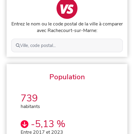
Entrez le nom ou le code postal de la ville à comparer
avec Rachecourt-sur-Marne:
Ville, code postal...
Population
739
habitants
-5,13 %
Entre 2017 et 2023