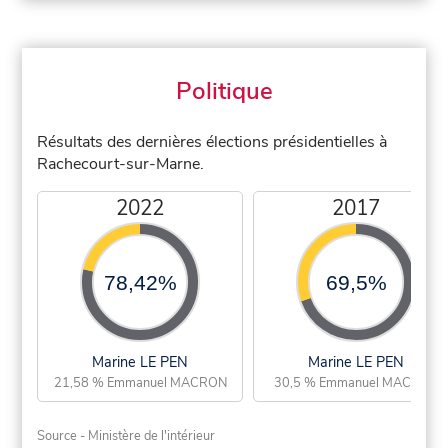
Politique
Résultats des dernières élections présidentielles à
Rachecourt-sur-Marne.
2022
2017
78,42%
69,5%
Marine LE PEN
Marine LE PEN
21,58 % Emmanuel MACRON
30,5 % Emmanuel MACRON
Source - Ministère de l'intérieur