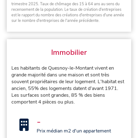
trimestre 2025. Taux de chômage des 15 à 64 ans au sens du
recensement de la population. Le taux de création d'entreprises
est le rapport du nombre des créations d'entreprises d'une année
sur le nombre d'entreprises de l'année précédente.
Immobilier
Les habitants de Quesnoy-le-Montant vivent en
grande majorité dans une maison et sont très
souvent propriétaires de leur logement. L'habitat est
ancien, 55% des logements datent d'avant 1971.
Les surfaces sont grandes, 85 % des biens
comportent 4 pièces ou plus.
-
Prix médian m2 d'un appartement