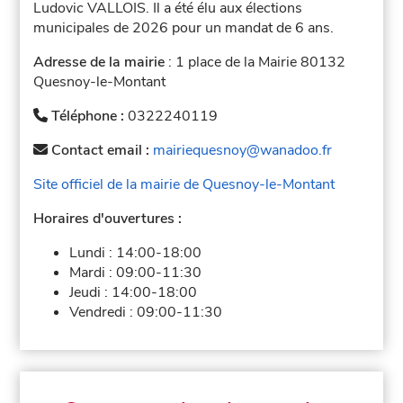
Ludovic VALLOIS. Il a été élu aux élections
municipales de 2026 pour un mandat de 6 ans.
Adresse de la mairie
: 1 place de la Mairie 80132
Quesnoy-le-Montant
Téléphone :
0322240119
Contact email :
mairiequesnoy@wanadoo.fr
Site officiel de la mairie de Quesnoy-le-Montant
Horaires d'ouvertures :
Lundi :
14:00-18:00
Mardi :
09:00-11:30
Jeudi :
14:00-18:00
Vendredi :
09:00-11:30