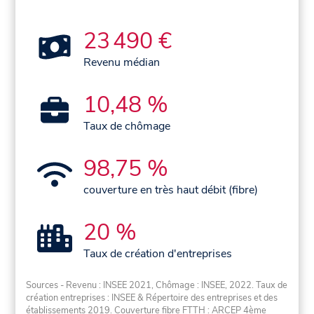
23 490 €
Revenu médian
10,48 %
Taux de chômage
98,75 %
couverture en très haut débit (fibre)
20 %
Taux de création d'entreprises
Sources - Revenu : INSEE 2021, Chômage : INSEE, 2022. Taux de
création entreprises : INSEE & Répertoire des entreprises et des
établissements 2019. Couverture fibre FTTH : ARCEP 4ème