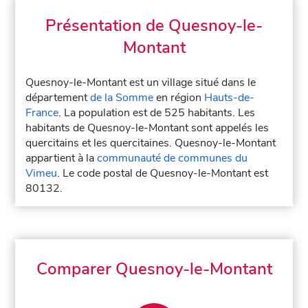
Présentation de Quesnoy-le-
Montant
Quesnoy-le-Montant est un village situé dans le
département
de la Somme
en région
Hauts-de-
France
. La population est de 525 habitants. Les
habitants de Quesnoy-le-Montant sont appelés les
quercitains et les quercitaines. Quesnoy-le-Montant
appartient à la
communauté de communes du
Vimeu
. Le code postal de Quesnoy-le-Montant est
80132.
Comparer Quesnoy-le-Montant