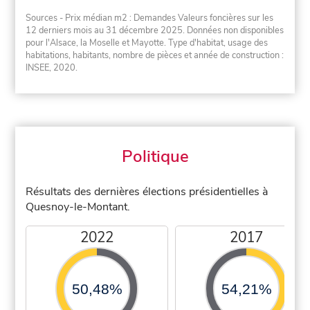
Sources - Prix médian m2 : Demandes Valeurs foncières sur les
12 derniers mois au 31 décembre 2025. Données non disponibles
pour l'Alsace, la Moselle et Mayotte. Type d'habitat, usage des
habitations, habitants, nombre de pièces et année de construction :
INSEE, 2020.
Politique
Résultats des dernières élections présidentielles à
Quesnoy-le-Montant.
2022
2017
50,48%
54,21%