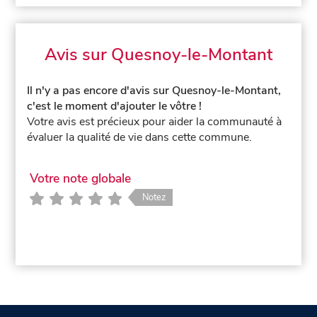
Avis sur Quesnoy-le-Montant
Il n'y a pas encore d'avis sur Quesnoy-le-Montant,
c'est le moment d'ajouter le vôtre !
Votre avis est précieux pour aider la communauté à
évaluer la qualité de vie dans cette commune.
Votre note globale
Notez