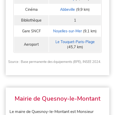
Cinéma
Abbeville
(9,9 km)
Bibliothèque
1
Gare SNCF
Noyelles-sur-Mer
(9,1 km)
Le Touquet-Paris-Plage
Aeroport
(45,7 km)
Source : Base permanente des équipements (BPE), INSEE 2024.
Mairie de Quesnoy-le-Montant
Le maire de Quesnoy-le-Montant est Monsieur