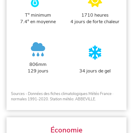
T° minimum
1710 heures
7.4° en moyenne
4 jours de forte chaleur
806mm
129 jours
34 jours de gel
Sources - Données des fiches climatologiques Météo France
·
normales 1991-2020
. Station météo: ABBEVILLE.
Économie