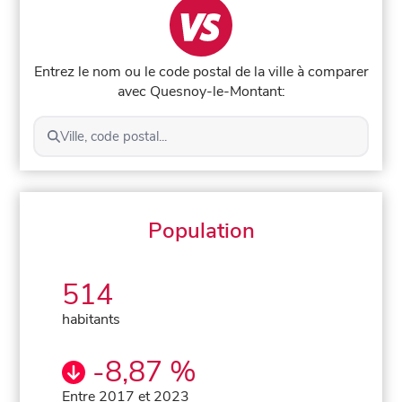
Entrez le nom ou le code postal de la ville à comparer
avec Quesnoy-le-Montant:
Ville, code postal...
Population
514
habitants
-8,87 %
Entre 2017 et 2023