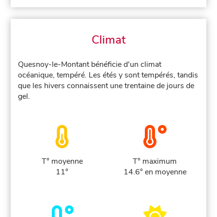
Climat
Quesnoy-le-Montant bénéficie d'un climat
océanique, tempéré. Les étés y sont tempérés, tandis
que les hivers connaissent une trentaine de jours de
gel.
T° moyenne
T° maximum
11°
14.6° en moyenne