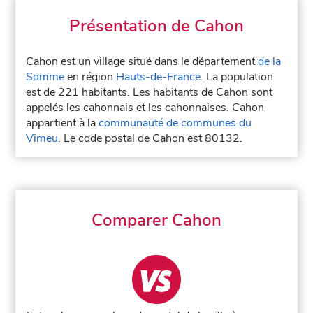
Présentation de Cahon
Cahon est un village situé dans le département
de la
Somme
en région
Hauts-de-France
. La population
est de 221 habitants. Les habitants de Cahon sont
appelés les cahonnais et les cahonnaises. Cahon
appartient à la
communauté de communes du
Vimeu
. Le code postal de Cahon est 80132.
Comparer Cahon