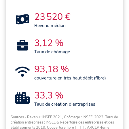
23 520 €
Revenu médian
3,12 %
Taux de chômage
93,18 %
couverture en très haut débit (fibre)
33,3 %
Taux de création d'entreprises
Sources - Revenu : INSEE 2021, Chômage : INSEE, 2022. Taux de
création entreprises : INSEE & Répertoire des entreprises et des
établissements 2019. Couverture fibre FTTH : ARCEP 4ème