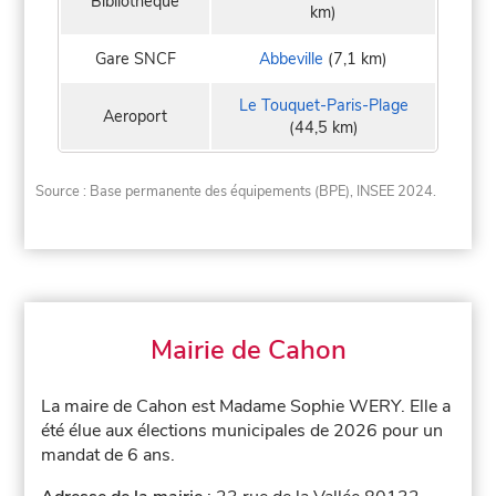
Bibliothèque
km)
Gare SNCF
Abbeville
(7,1 km)
Le Touquet-Paris-Plage
Aeroport
(44,5 km)
Source : Base permanente des équipements (BPE), INSEE 2024.
Mairie de Cahon
La maire de Cahon est Madame Sophie WERY. Elle a
été élue aux élections municipales de 2026 pour un
mandat de 6 ans.