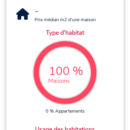
-
Prix médian m2 d'une maison
Type d'habitat
100 %
Maisons
0 % Appartements
Usage des habitations