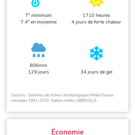
T° minimum
1710 heures
7.4° en moyenne
4 jours de forte chaleur
806mm
129 jours
34 jours de gel
Sources - Données des fiches climatologiques Météo France
·
normales 1991-2020
. Station météo: ABBEVILLE.
Économie