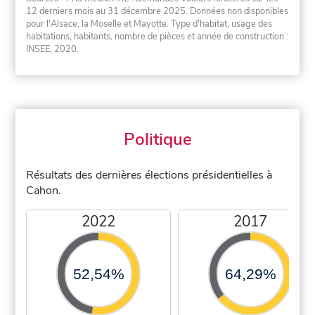
12 derniers mois au 31 décembre 2025. Données non disponibles
pour l'Alsace, la Moselle et Mayotte. Type d'habitat, usage des
habitations, habitants, nombre de pièces et année de construction :
INSEE, 2020.
Politique
Résultats des dernières élections présidentielles à
Cahon.
2022
2017
52,54%
64,29%