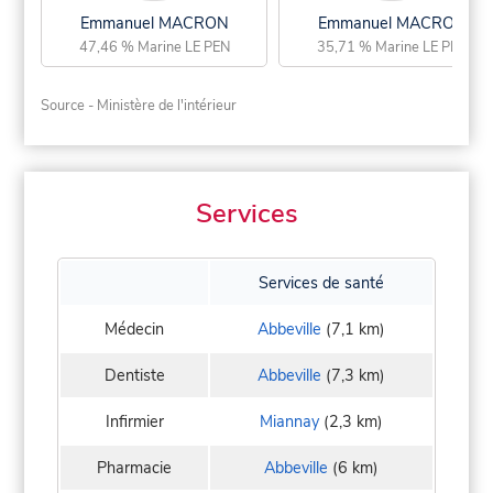
Emmanuel MACRON
Emmanuel MACRON
47,46 % Marine LE PEN
35,71 % Marine LE PEN
Source - Ministère de l'intérieur
Services
Services de santé
Médecin
Abbeville
(7,1 km)
Dentiste
Abbeville
(7,3 km)
Infirmier
Miannay
(2,3 km)
Pharmacie
Abbeville
(6 km)