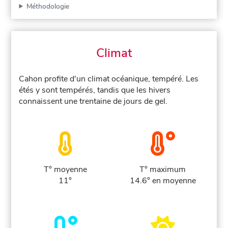
Méthodologie
Climat
Cahon profite d'un climat océanique, tempéré. Les
étés y sont tempérés, tandis que les hivers
connaissent une trentaine de jours de gel.
T° moyenne
T° maximum
11°
14.6° en moyenne