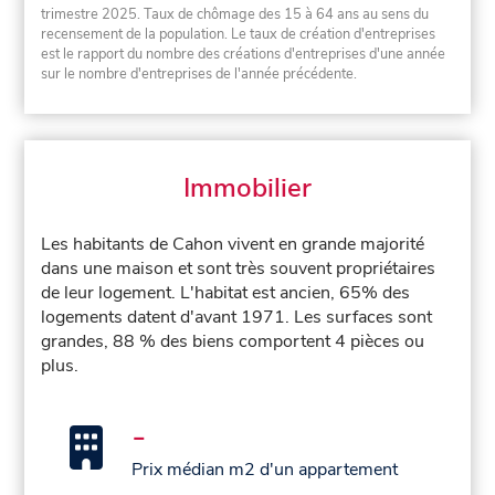
trimestre 2025. Taux de chômage des 15 à 64 ans au sens du
recensement de la population. Le taux de création d'entreprises
est le rapport du nombre des créations d'entreprises d'une année
sur le nombre d'entreprises de l'année précédente.
Immobilier
Les habitants de Cahon vivent en grande majorité
dans une maison et sont très souvent propriétaires
de leur logement. L'habitat est ancien, 65% des
logements datent d'avant 1971. Les surfaces sont
grandes, 88 % des biens comportent 4 pièces ou
plus.
-
Prix médian m2 d'un appartement