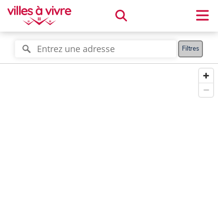
Filtres