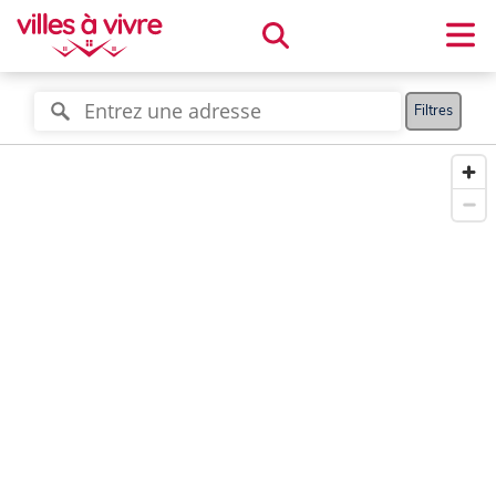
Filtres