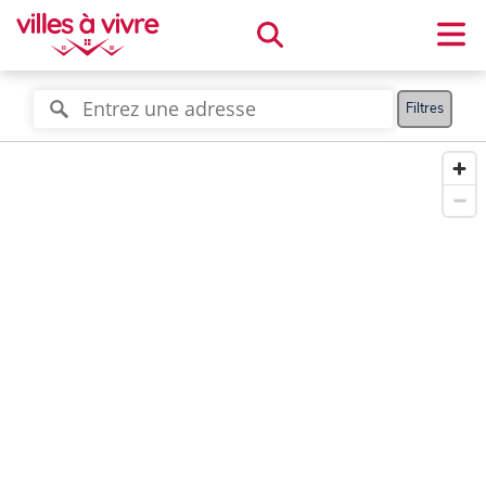
Filtres