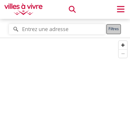
Filtres