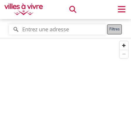
Filtres