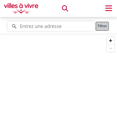
Filtres