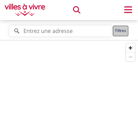
Filtres