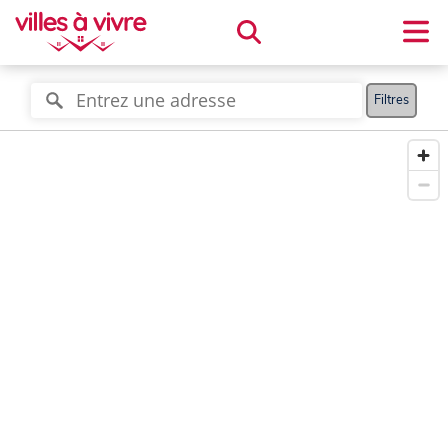
Filtres