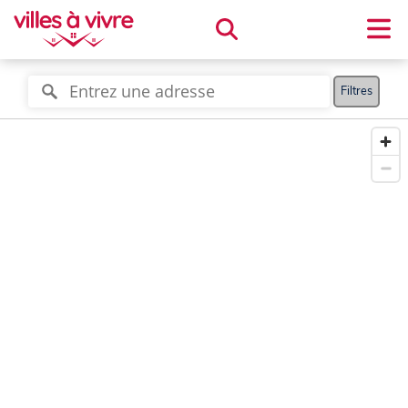
Filtres