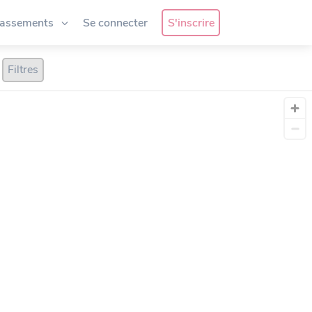
lassements
Se connecter
S'inscrire
Filtres