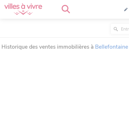
Historique des ventes immobilières à
Bellefontaine