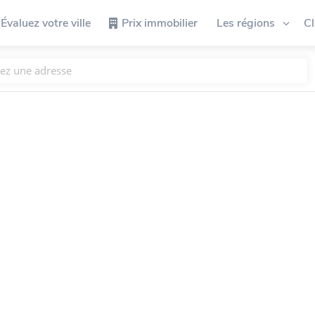
Évaluez votre ville
Prix immobilier
Les régions
C