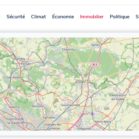
n
Sécurité
Climat
Économie
Immobilier
Politique
S