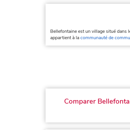
Bellefontaine est un village situé dans
appartient à la
communauté de commun
Comparer Bellefonta