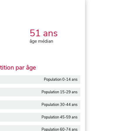
51 ans
âge médian
ition par âge
Population 0-14 ans
Population 15-29 ans
Population 30-44 ans
Population 45-59 ans
Population 60-74 ans