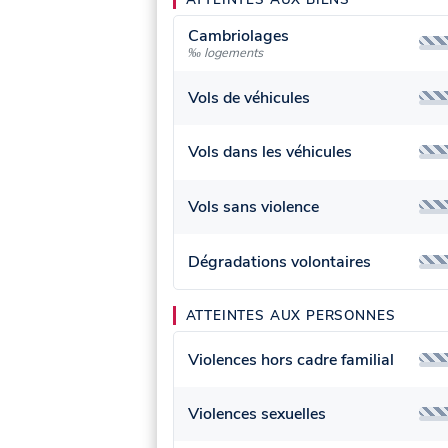
Cambriolages
‰ logements
Vols de véhicules
Vols dans les véhicules
Vols sans violence
Dégradations volontaires
ATTEINTES AUX PERSONNES
Violences hors cadre familial
Violences sexuelles