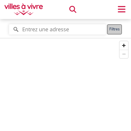
Filtres